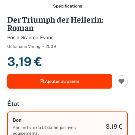
Spécifications
Der Triumph der Heilerin:
Roman
Posie Graeme-Evans
Goldmann Verlag
2009
3,19 €
Ajouter au panier
État
Bon
3,19 €
Ancien livre de bibliothèque avec
équipements.