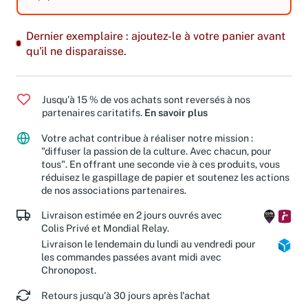
Dernier exemplaire : ajoutez-le à votre panier avant
qu'il ne disparaisse.
Jusqu'à 15 % de vos achats sont reversés à nos
partenaires caritatifs.
En savoir plus
Votre achat contribue à réaliser notre mission :
"diffuser la passion de la culture. Avec chacun, pour
tous". En offrant une seconde vie à ces produits, vous
réduisez le gaspillage de papier et soutenez les actions
de nos associations partenaires.
Livraison estimée en 2 jours ouvrés avec
Colis Privé et Mondial Relay.
Livraison le lendemain du lundi au vendredi pour
les commandes passées avant midi avec
Chronopost.
Retours jusqu'à 30 jours après l'achat