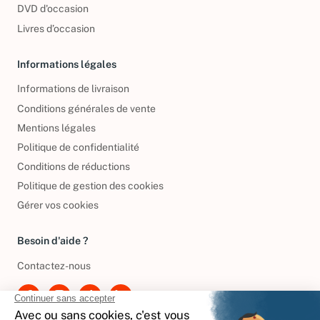
DVD d'occasion
Livres d’occasion
Informations légales
Informations de livraison
Conditions générales de vente
Mentions légales
Politique de confidentialité
Conditions de réductions
Politique de gestion des cookies
Gérer vos cookies
Besoin d'aide ?
Contactez-nous