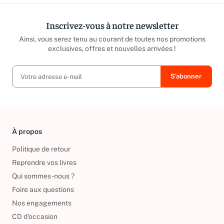
Inscrivez-vous à notre newsletter
Ainsi, vous serez tenu au courant de toutes nos promotions
exclusives, offres et nouvelles arrivées !
À propos
Politique de retour
Reprendre vos livres
Qui sommes-nous ?
Foire aux questions
Nos engagements
CD d'occasion