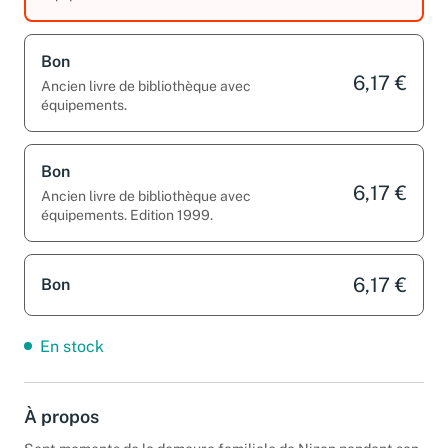
Bon
6,17 €
Ancien livre de bibliothèque avec
équipements.
Bon
6,17 €
Ancien livre de bibliothèque avec
équipements. Edition 1999.
6,17 €
Bon
En stock
À propos