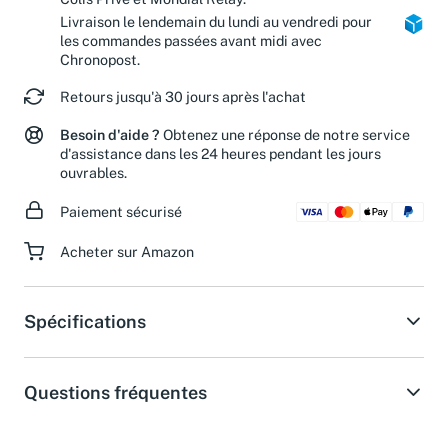
Livraison le lendemain du lundi au vendredi pour
les commandes passées avant midi avec
Chronopost.
Retours jusqu'à 30 jours après l'achat
Besoin d'aide ?
Obtenez une réponse de notre service
d'assistance dans les 24 heures pendant les jours
ouvrables.
Paiement sécurisé
Acheter sur Amazon
Spécifications
Questions fréquentes