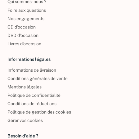
Qui sommes-nous ?
Foire aux questions
Nos engagements
CD d'occasion
DVD d'occasion
Livres d’occasion
Informations légales
Informations de livraison
Conditions générales de vente
Mentions légales
Politique de confidentialité
Conditions de réductions
Politique de gestion des cookies
Gérer vos cookies
Besoin d'aide ?