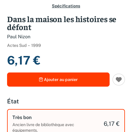
Spécifications
Dans la maison les histoires se
défont
Paul Nizon
Actes Sud
1999
6,17 €
Ajouter au panier
État
Très bon
6,17 €
Ancien livre de bibliothèque avec
équipements.