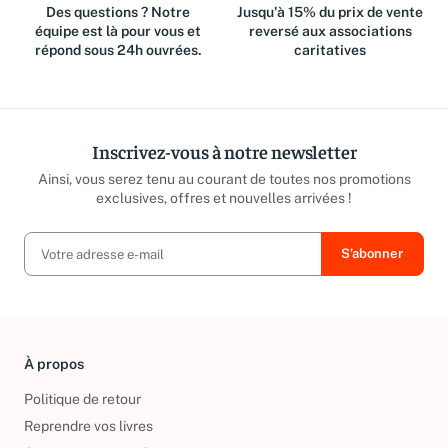
Des questions ? Notre
Jusqu'à 15% du prix de vente
équipe est là pour vous et
reversé aux associations
répond sous 24h ouvrées.
caritatives
Inscrivez-vous à notre newsletter
Ainsi, vous serez tenu au courant de toutes nos promotions
exclusives, offres et nouvelles arrivées !
À propos
Politique de retour
Reprendre vos livres