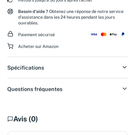
Besoin d'aide ?
Obtenez une réponse de notre service
d'assistance dans les 24 heures pendant les jours
ouvrables.
Paiement sécurisé
Acheter sur Amazon
Spécifications
Questions fréquentes
Avis (0)