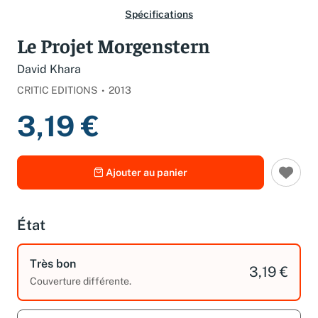
Spécifications
Le Projet Morgenstern
David Khara
CRITIC EDITIONS
2013
3,19 €
Ajouter au panier
État
Très bon
3,19 €
Couverture différente.