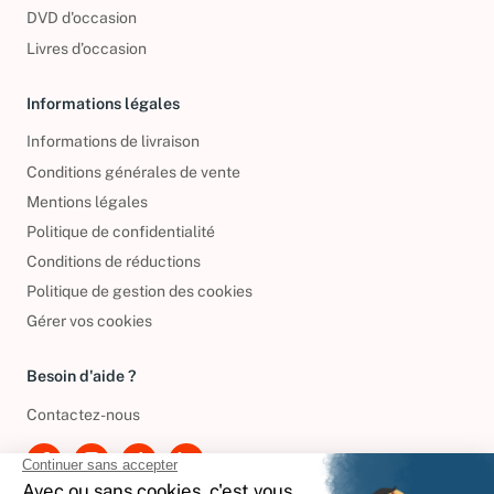
DVD d'occasion
Livres d’occasion
Informations légales
Informations de livraison
Conditions générales de vente
Mentions légales
Politique de confidentialité
Conditions de réductions
Politique de gestion des cookies
Gérer vos cookies
Besoin d'aide ?
Contactez-nous