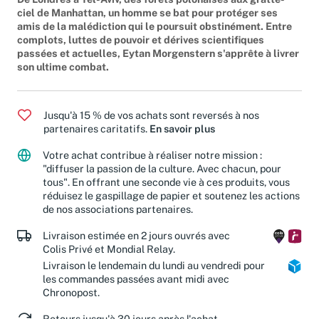
ciel de Manhattan, un homme se bat pour protéger ses
amis de la malédiction qui le poursuit obstinément. Entre
complots, luttes de pouvoir et dérives scientifiques
passées et actuelles, Eytan Morgenstern s'apprête à livrer
son ultime combat.
Jusqu'à 15 % de vos achats sont reversés à nos
partenaires caritatifs.
En savoir plus
Votre achat contribue à réaliser notre mission :
"diffuser la passion de la culture. Avec chacun, pour
tous". En offrant une seconde vie à ces produits, vous
réduisez le gaspillage de papier et soutenez les actions
de nos associations partenaires.
Livraison estimée en 2 jours ouvrés avec
Colis Privé et Mondial Relay.
Livraison le lendemain du lundi au vendredi pour
les commandes passées avant midi avec
Chronopost.
Retours jusqu'à 30 jours après l'achat