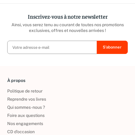
Inscrivez-vous à notre newsletter
Ainsi, vous serez tenu au courant de toutes nos promotions
exclusives, offres et nouvelles arrivées !
À propos
Politique de retour
Reprendre vos livres
Qui sommes-nous ?
Foire aux questions
Nos engagements
CD d'occasion