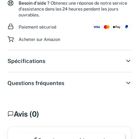
Besoin d'aide ?
Obtenez une réponse de notre service
d'assistance dans les 24 heures pendant les jours
ouvrables.
Paiement sécurisé
Acheter sur Amazon
Spécifications
Questions fréquentes
Avis (0)