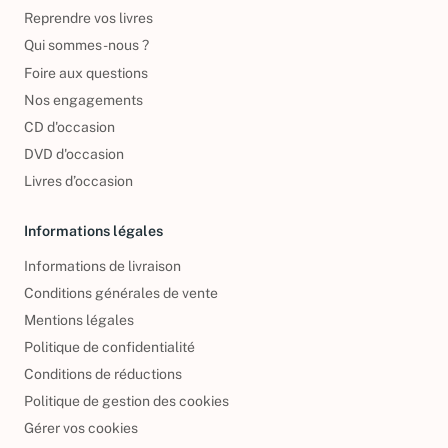
Politique de retour
Reprendre vos livres
Qui sommes-nous ?
Foire aux questions
Nos engagements
CD d'occasion
DVD d'occasion
Livres d’occasion
Informations légales
Informations de livraison
Conditions générales de vente
Mentions légales
Politique de confidentialité
Conditions de réductions
Politique de gestion des cookies
Gérer vos cookies