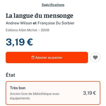
Spécifications
La langue du mensonge
Andrew Wilson
et
Françoise Du Sorbier
Editions Albin Michel
2008
3,19 €
Ajouter au panier
État
Très bon
3,19 €
Ancien livre de bibliothèque avec
équipements.