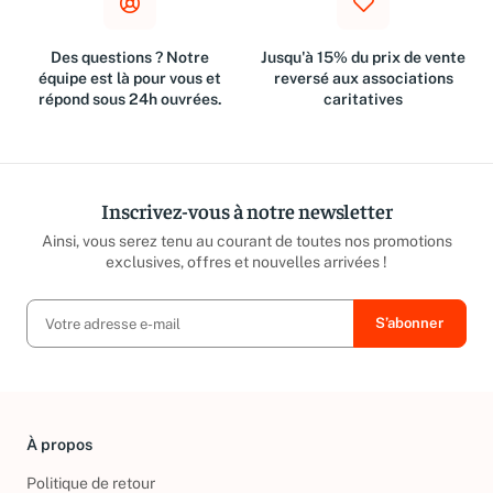
Des questions ? Notre
Jusqu'à 15% du prix de vente
équipe est là pour vous et
reversé aux associations
répond sous 24h ouvrées.
caritatives
Inscrivez-vous à notre newsletter
Ainsi, vous serez tenu au courant de toutes nos promotions
exclusives, offres et nouvelles arrivées !
À propos