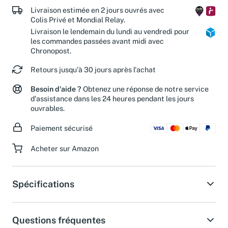
Livraison estimée en 2 jours ouvrés avec
Colis Privé et Mondial Relay.
Livraison le lendemain du lundi au vendredi pour
les commandes passées avant midi avec
Chronopost.
Retours jusqu'à 30 jours après l'achat
Besoin d'aide ?
Obtenez une réponse de notre service
d'assistance dans les 24 heures pendant les jours
ouvrables.
Paiement sécurisé
Acheter sur Amazon
Spécifications
Questions fréquentes