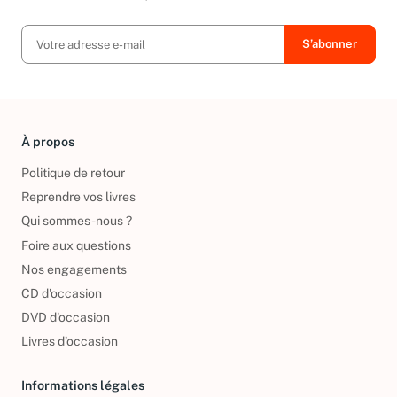
exclusives, offres et nouvelles arrivées !
À propos
Politique de retour
Reprendre vos livres
Qui sommes-nous ?
Foire aux questions
Nos engagements
CD d'occasion
DVD d'occasion
Livres d’occasion