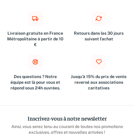
Livraison gratuite en France
Retours dans les 30 jours
Métropolitaine à partir de 10
suivant l'achat
€
Des questions ? Notre
Jusqu'à 15% du prix de vente
équipe est là pour vous et
reversé aux associations
répond sous 24h ouvrées.
caritatives
Inscrivez-vous à notre newsletter
Ainsi, vous serez tenu au courant de toutes nos promotions