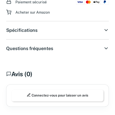
Paiement sécurisé
Acheter sur Amazon
Spécifications
Questions fréquentes
Avis (0)
Connectez-vous pour laisser un avis