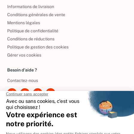
Informations légales
Informations de livraison
Conditions générales de vente
Mentions légales
Politique de confidentialité
Conditions de réductions
Politique de gestion des cookies
Gérer vos cookies
Besoin d'aide ?
Contactez-nous
International
🇪🇸
Espagne
🇩🇪
Allemagne