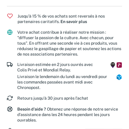
Romans et littérature
/
Littérature française
Jusqu'à 15 % de vos achats sont reversés à nos
partenaires caritatifs.
En savoir plus
Votre achat contribue à réaliser notre mission :
"diffuser la passion de la culture. Avec chacun, pour
tous". En offrant une seconde vie à ces produits, vous
réduisez le gaspillage de papier et soutenez les actions
de nos associations partenaires.
Livraison estimée en 2 jours ouvrés avec
Colis Privé et Mondial Relay.
Livraison le lendemain du lundi au vendredi pour
les commandes passées avant midi avec
Chronopost.
Retours jusqu'à 30 jours après l'achat
Besoin d'aide ?
Obtenez une réponse de notre service
d'assistance dans les 24 heures pendant les jours
ouvrables.