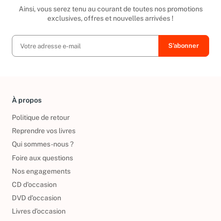
Inscrivez-vous à notre newsletter
Ainsi, vous serez tenu au courant de toutes nos promotions
exclusives, offres et nouvelles arrivées !
À propos
Politique de retour
Reprendre vos livres
Qui sommes-nous ?
Foire aux questions
Nos engagements
CD d'occasion
DVD d'occasion
Livres d’occasion