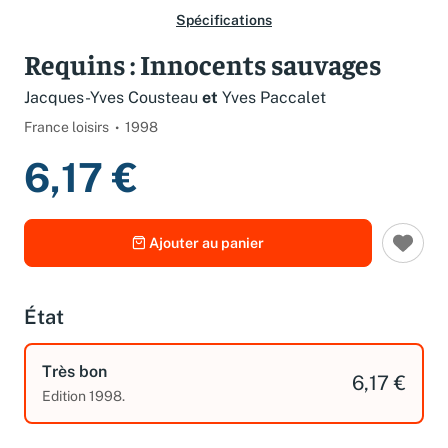
Spécifications
Requins : Innocents sauvages
Jacques-Yves Cousteau
et
Yves Paccalet
France loisirs
1998
6,17 €
Ajouter au panier
État
Très bon
6,17 €
Edition 1998.