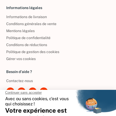
Informations légales
Informations de livraison
Conditions générales de vente
Mentions légales
Politique de confidentialité
Conditions de réductions
Politique de gestion des cookies
Gérer vos cookies
Besoin d'aide ?
Contactez-nous
International