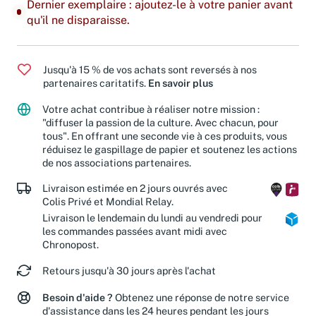
Dernier exemplaire : ajoutez-le à votre panier avant
qu'il ne disparaisse.
Jusqu'à 15 % de vos achats sont reversés à nos
partenaires caritatifs.
En savoir plus
Votre achat contribue à réaliser notre mission :
"diffuser la passion de la culture. Avec chacun, pour
tous". En offrant une seconde vie à ces produits, vous
réduisez le gaspillage de papier et soutenez les actions
de nos associations partenaires.
Livraison estimée en 2 jours ouvrés avec
Colis Privé et Mondial Relay.
Livraison le lendemain du lundi au vendredi pour
les commandes passées avant midi avec
Chronopost.
Retours jusqu'à 30 jours après l'achat
Besoin d'aide ?
Obtenez une réponse de notre service