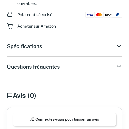
d'assistance dans les 24 heures pendant les jours
ouvrables.
Paiement sécurisé
Acheter sur Amazon
Spécifications
Questions fréquentes
Avis (0)
Connectez-vous pour laisser un avis