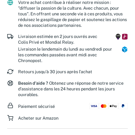
Votre achat contribue à réaliser notre mission :
"diffuser la passion de la culture. Avec chacun, pour
tous". En offrant une seconde vie à ces produits, vous
réduisez le gaspillage de papier et soutenez les actions
de nos associations partenaires.
Livraison estimée en 2 jours ouvrés avec
Colis Privé et Mondial Relay.
Livraison le lendemain du lundi au vendredi pour
les commandes passées avant midi avec
Chronopost.
Retours jusqu'à 30 jours après l'achat
Besoin d'aide ?
Obtenez une réponse de notre service
d'assistance dans les 24 heures pendant les jours
ouvrables.
Paiement sécurisé
Acheter sur Amazon