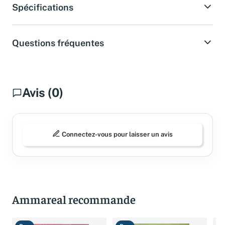
Spécifications
Questions fréquentes
Avis (0)
Connectez-vous pour laisser un avis
Ammareal recommande