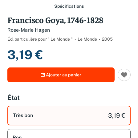
Spécifications
Francisco Goya, 1746-1828
Rose-Marie Hagen
Éd. particulière pour " Le Monde "
Le Monde
2005
3,19 €
Ajouter au panier
État
3,19 €
Très bon