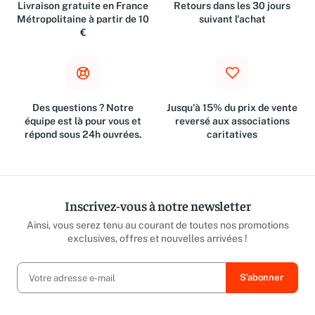
Livraison gratuite en France
Retours dans les 30 jours
Métropolitaine à partir de 10
suivant l'achat
€
Des questions ? Notre
Jusqu'à 15% du prix de vente
équipe est là pour vous et
reversé aux associations
répond sous 24h ouvrées.
caritatives
Inscrivez-vous à notre newsletter
Ainsi, vous serez tenu au courant de toutes nos promotions
exclusives, offres et nouvelles arrivées !