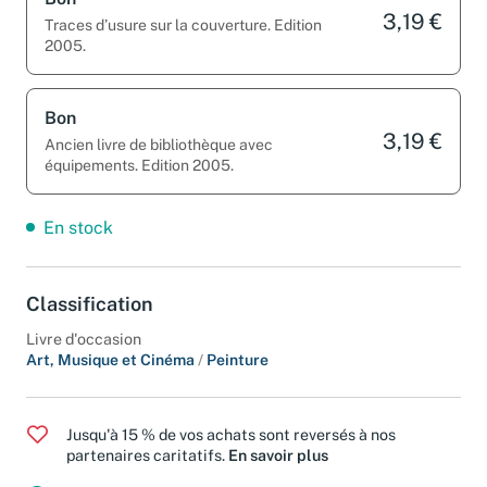
Bon
3,19 €
Traces d’usure sur la couverture. Edition
2005.
Bon
3,19 €
Ancien livre de bibliothèque avec
équipements. Edition 2005.
En stock
Classification
Livre d'occasion
Art, Musique et Cinéma
/
Peinture
Jusqu'à 15 % de vos achats sont reversés à nos
partenaires caritatifs.
En savoir plus