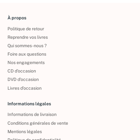
À propos
Politique de retour
Reprendre vos livres
Qui sommes-nous ?
Foire aux questions
Nos engagements
CD d'occasion
DVD d'occasion
Livres d’occasion
Informations légales
Informations de livraison
Conditions générales de vente
Mentions légales