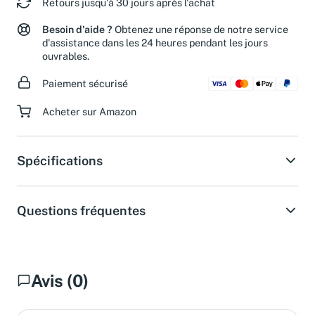
Retours jusqu'à 30 jours après l'achat
Besoin d'aide ?
Obtenez une réponse de notre service
d'assistance dans les 24 heures pendant les jours
ouvrables.
Paiement sécurisé
Acheter sur Amazon
Spécifications
Questions fréquentes
Avis (0)