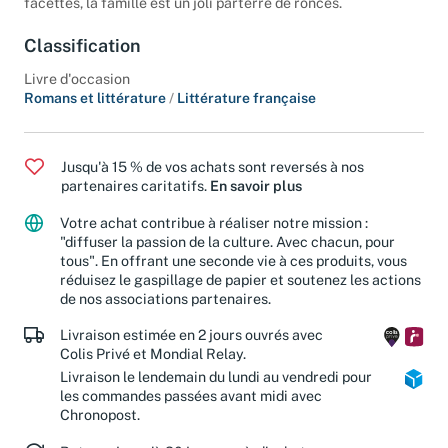
facettes, la famille est un joli parterre de ronces.
Classification
Livre d'occasion
Romans et littérature
/
Littérature française
Jusqu'à 15 % de vos achats sont reversés à nos
partenaires caritatifs.
En savoir plus
Votre achat contribue à réaliser notre mission :
"diffuser la passion de la culture. Avec chacun, pour
tous". En offrant une seconde vie à ces produits, vous
réduisez le gaspillage de papier et soutenez les actions
de nos associations partenaires.
Livraison estimée en 2 jours ouvrés avec
Colis Privé et Mondial Relay.
Livraison le lendemain du lundi au vendredi pour
les commandes passées avant midi avec
Chronopost.