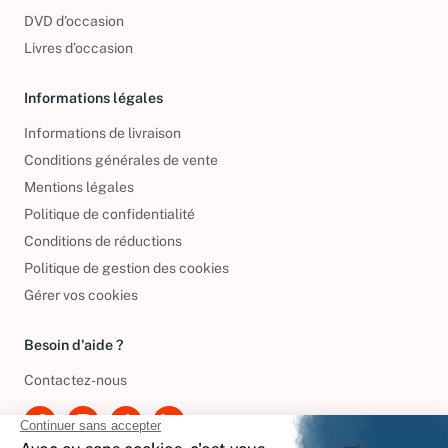
DVD d'occasion
Livres d’occasion
Informations légales
Informations de livraison
Conditions générales de vente
Mentions légales
Politique de confidentialité
Conditions de réductions
Politique de gestion des cookies
Gérer vos cookies
Besoin d'aide ?
Contactez-nous