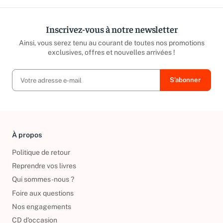
Inscrivez-vous à notre newsletter
Ainsi, vous serez tenu au courant de toutes nos promotions
exclusives, offres et nouvelles arrivées !
À propos
Politique de retour
Reprendre vos livres
Qui sommes-nous ?
Foire aux questions
Nos engagements
CD d'occasion