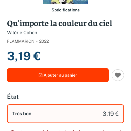
Spécifications
Qu'importe la couleur du ciel
Valérie Cohen
FLAMMARION
2022
3,19 €
Ajouter au panier
État
3,19 €
Très bon