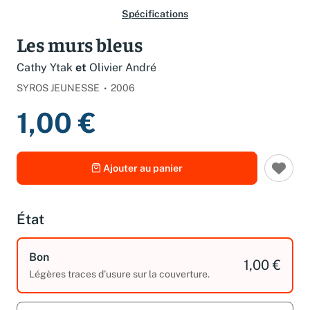
Spécifications
Les murs bleus
Cathy Ytak
et
Olivier André
SYROS JEUNESSE
2006
1,00 €
Ajouter au panier
État
Bon
1,00 €
Légères traces d’usure sur la couverture.