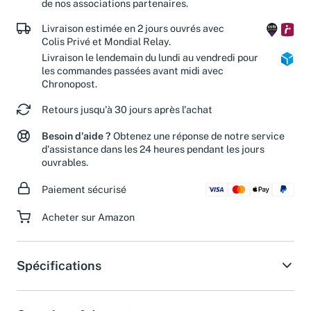
de nos associations partenaires.
Livraison estimée en 2 jours ouvrés avec
Colis Privé et Mondial Relay.
Livraison le lendemain du lundi au vendredi pour
les commandes passées avant midi avec
Chronopost.
Retours jusqu'à 30 jours après l'achat
Besoin d'aide ?
Obtenez une réponse de notre service
d'assistance dans les 24 heures pendant les jours
ouvrables.
Paiement sécurisé
Acheter sur Amazon
Spécifications