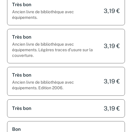
Très bon
3,19 €
Ancien livre de bibliothèque avec
équipements.
Très bon
Ancien livre de bibliothèque avec
3,19 €
équipements. Légères traces d’usure sur la
couverture.
Très bon
3,19 €
Ancien livre de bibliothèque avec
équipements. Edition 2006.
3,19 €
Très bon