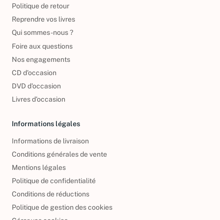
Politique de retour
Reprendre vos livres
Qui sommes-nous ?
Foire aux questions
Nos engagements
CD d'occasion
DVD d'occasion
Livres d’occasion
Informations légales
Informations de livraison
Conditions générales de vente
Mentions légales
Politique de confidentialité
Conditions de réductions
Politique de gestion des cookies