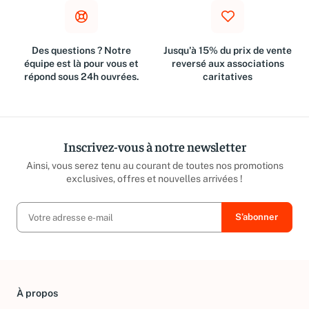
Des questions ? Notre
Jusqu'à 15% du prix de vente
équipe est là pour vous et
reversé aux associations
répond sous 24h ouvrées.
caritatives
Inscrivez-vous à notre newsletter
Ainsi, vous serez tenu au courant de toutes nos promotions
exclusives, offres et nouvelles arrivées !
À propos