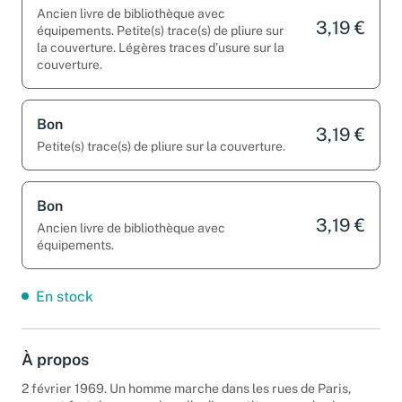
Bon
Ancien livre de bibliothèque avec
3,19 €
équipements. Petite(s) trace(s) de pliure sur
la couverture. Légères traces d’usure sur la
couverture.
Bon
3,19 €
Petite(s) trace(s) de pliure sur la couverture.
Bon
3,19 €
Ancien livre de bibliothèque avec
équipements.
En stock
À propos
2 février 1969. Un homme marche dans les rues de Paris,