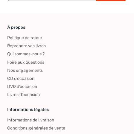
À propos
Politique de retour
Reprendre vos livres
Qui sommes-nous ?
Foire aux questions
Nos engagements
CD d'occasion
DVD d'occasion
Livres d’occasion
Informations légales
Informations de livraison
Conditions générales de vente