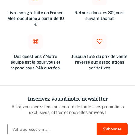
Livraison gratuite en France
Retours dans les 30 jours
Métropolitaine à partir de 10
suivant l'achat
€
Des questions ? Notre
Jusqu'à 15% du prix de vente
équipe est là pour vous et
reversé aux associations
répond sous 24h ouvrées.
caritatives
Inscrivez-vous à notre newsletter
Ainsi, vous serez tenu au courant de toutes nos promotions
exclusives, offres et nouvelles arrivées !