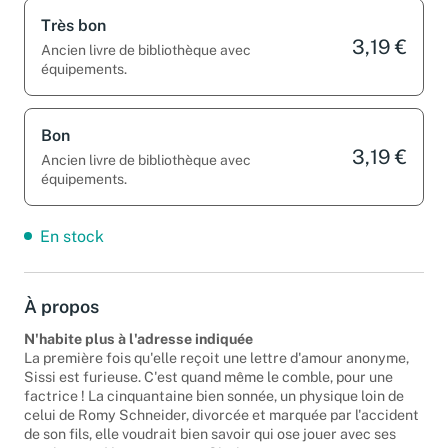
Très bon
3,19 €
Ancien livre de bibliothèque avec
équipements.
Bon
3,19 €
Ancien livre de bibliothèque avec
équipements.
En stock
À propos
N'habite plus à l'adresse indiquée
La première fois qu'elle reçoit une lettre d'amour anonyme,
Sissi est furieuse. C'est quand même le comble, pour une
factrice ! La cinquantaine bien sonnée, un physique loin de
celui de Romy Schneider, divorcée et marquée par l'accident
de son fils, elle voudrait bien savoir qui ose jouer avec ses