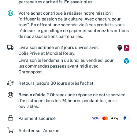
partenaires caritatifs.
En savoir plus
Votre achat contribue à réaliser notre mission :
"diffuser la passion de la culture. Avec chacun, pour
tous". En offrant une seconde vie à ces produits, vous
réduisez le gaspillage de papier et soutenez les actions
de nos associations partenaires.
Livraison estimée en 2 jours ouvrés avec
Colis Privé et Mondial Relay.
Livraison le lendemain du lundi au vendredi pour
les commandes passées avant midi avec
Chronopost.
Retours jusqu'à 30 jours après l'achat
Besoin d'aide ?
Obtenez une réponse de notre service
d'assistance dans les 24 heures pendant les jours
ouvrables.
Paiement sécurisé
Acheter sur Amazon