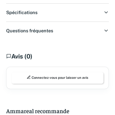
Spécifications
Questions fréquentes
Avis (0)
Connectez-vous pour laisser un avis
Ammareal recommande