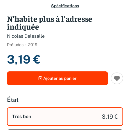
Spécifications
N'habite plus à l'adresse
indiquée
Nicolas Delesalle
Préludes
2019
3,19 €
Ajouter au panier
État
3,19 €
Très bon