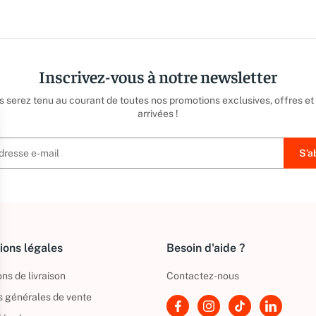
Inscrivez-vous à notre newsletter
us serez tenu au courant de toutes nos promotions exclusives, offres et
arrivées !
ions légales
Besoin d'aide ?
ns de livraison
Contactez-nous
s générales de vente