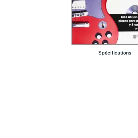
Spécifications