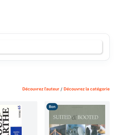
Découvrez l'auteur
/
Découvrez la catégorie
Bon