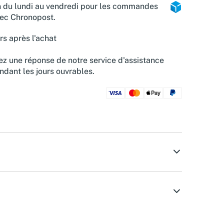
n du lundi au vendredi pour les commandes
vec Chronopost.
rs après l'achat
z une réponse de notre service d'assistance
ndant les jours ouvrables.