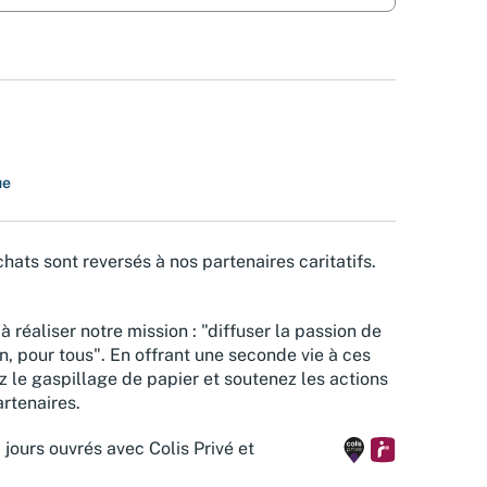
ue
hats sont reversés à nos partenaires caritatifs.
à réaliser notre mission : "diffuser la passion de
n, pour tous". En offrant une seconde vie à ces
z le gaspillage de papier et soutenez les actions
rtenaires.
 jours ouvrés avec Colis Privé et