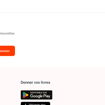
 nouvelles
Donner vos livres