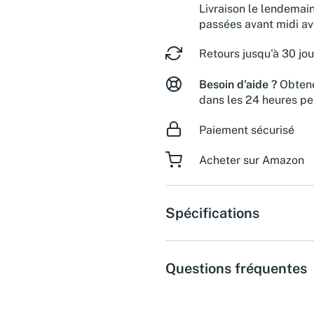
Livraison le lendemai
passées avant midi a
Retours jusqu'à 30 jou
Besoin d'aide ?
Obtene
dans les 24 heures pe
Paiement sécurisé
Acheter sur Amazon
Spécifications
Questions fréquentes