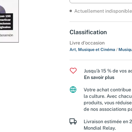
Actuellement indisponible
Classification
Livre d'occasion
Art, Musique et Cinéma
/
Musiq
Jusqu'à 15 % de vos ac
En savoir plus
Votre achat contribue 
la culture. Avec chacu
produits, vous réduise
de nos associations pa
Livraison estimée en 2
Mondial Relay.