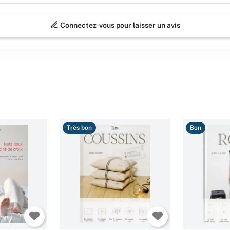
Connectez-vous pour laisser un avis
Très bon
Bon