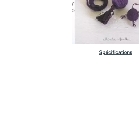
Spécifications