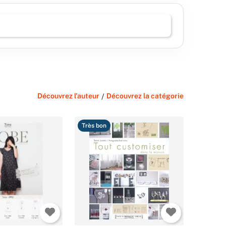
Découvrez l'auteur
/
Découvrez la catégorie
Très bon