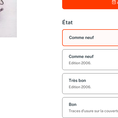
État
Comme neuf
Comme neuf
Edition 2006.
Très bon
Edition 2006.
Bon
Traces d’usure sur la couvert