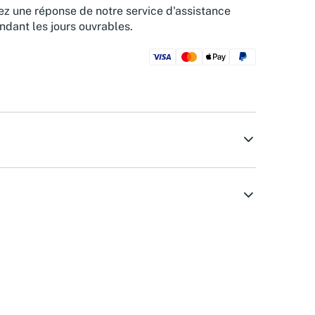
z une réponse de notre service d'assistance
ndant les jours ouvrables.