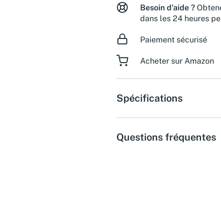
Besoin d'aide ?
Obtene
dans les 24 heures pe
Paiement sécurisé
Acheter sur Amazon
Spécifications
Questions fréquentes