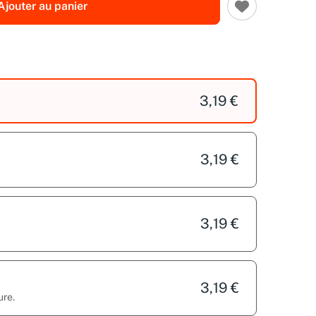
Ajouter au panier
3,19 €
3,19 €
3,19 €
3,19 €
ure.