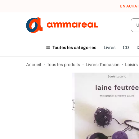
LIVRAISO
Toutes les catégories
Livres
CD
Accueil
Tous les produits
Livres d’occasion
Loisirs