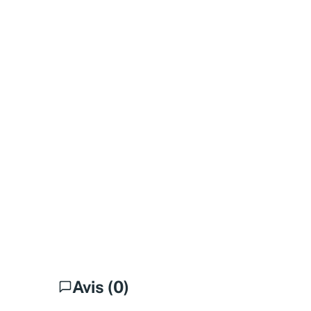
Avis (0)