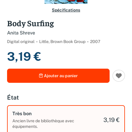
Spécifications
Body Surfing
Anita Shreve
Digital original
Little, Brown Book Group
2007
3,19 €
Ajouter au panier
État
Très bon
3,19 €
Ancien livre de bibliothèque avec
équipements.