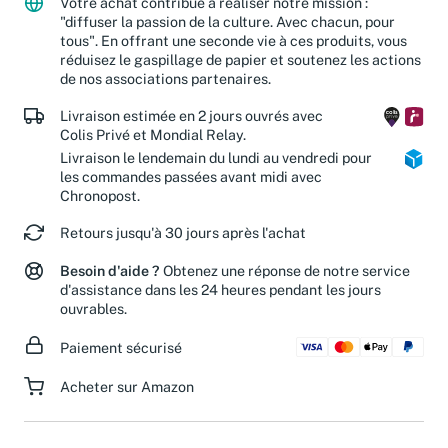
Votre achat contribue à réaliser notre mission :
"diffuser la passion de la culture. Avec chacun, pour
tous". En offrant une seconde vie à ces produits, vous
réduisez le gaspillage de papier et soutenez les actions
de nos associations partenaires.
Livraison estimée en 2 jours ouvrés avec
Colis Privé et Mondial Relay.
Livraison le lendemain du lundi au vendredi pour
les commandes passées avant midi avec
Chronopost.
Retours jusqu'à 30 jours après l'achat
Besoin d'aide ?
Obtenez une réponse de notre service
d'assistance dans les 24 heures pendant les jours
ouvrables.
Paiement sécurisé
Acheter sur Amazon