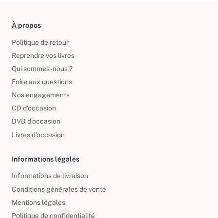
À propos
Politique de retour
Reprendre vos livres
Qui sommes-nous ?
Foire aux questions
Nos engagements
CD d'occasion
DVD d'occasion
Livres d’occasion
Informations légales
Informations de livraison
Conditions générales de vente
Mentions légales
Politique de confidentialité