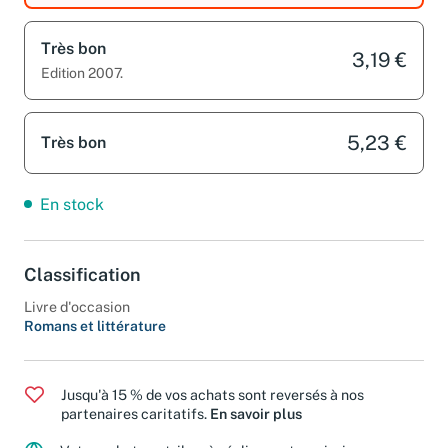
Très bon
3,19 €
Edition 2007.
5,23 €
Très bon
En stock
Classification
Livre d'occasion
Romans et littérature
Jusqu'à 15 % de vos achats sont reversés à nos
partenaires caritatifs.
En savoir plus