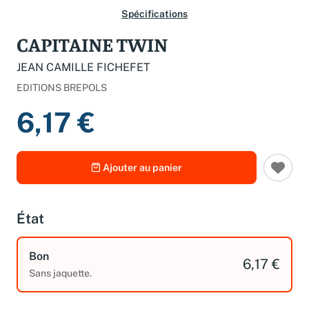
Spécifications
CAPITAINE TWIN
JEAN CAMILLE FICHEFET
EDITIONS BREPOLS
6,17 €
Ajouter au panier
État
Bon
6,17 €
Sans jaquette.