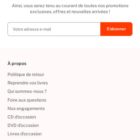
Ainsi, vous serez tenu au courant de toutes nos promotions
exclusives, offres et nouvelles arrivées !
À propos
Politique de retour
Reprendre vos livres
Qui sommes-nous ?
Foire aux questions
Nos engagements
CD d'occasion
DVD d'occasion
Livres d’occasion