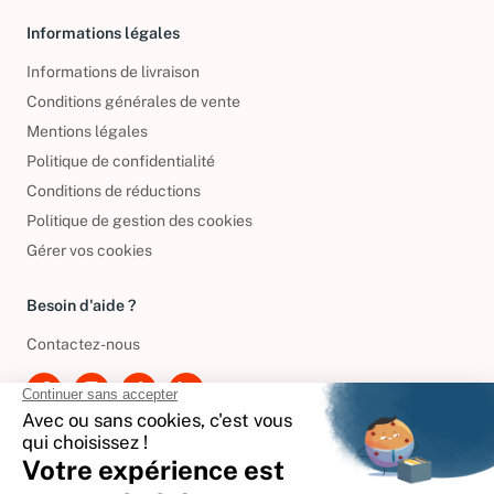
Informations légales
Informations de livraison
Conditions générales de vente
Mentions légales
Politique de confidentialité
Conditions de réductions
Politique de gestion des cookies
Gérer vos cookies
Besoin d'aide ?
Contactez-nous
International
🇪🇸
Espagne