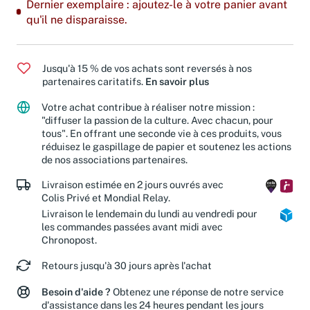
Dernier exemplaire : ajoutez-le à votre panier avant
qu'il ne disparaisse.
Jusqu'à 15 % de vos achats sont reversés à nos
partenaires caritatifs.
En savoir plus
Votre achat contribue à réaliser notre mission :
"diffuser la passion de la culture. Avec chacun, pour
tous". En offrant une seconde vie à ces produits, vous
réduisez le gaspillage de papier et soutenez les actions
de nos associations partenaires.
Livraison estimée en 2 jours ouvrés avec
Colis Privé et Mondial Relay.
Livraison le lendemain du lundi au vendredi pour
les commandes passées avant midi avec
Chronopost.
Retours jusqu'à 30 jours après l'achat
Besoin d'aide ?
Obtenez une réponse de notre service
d'assistance dans les 24 heures pendant les jours