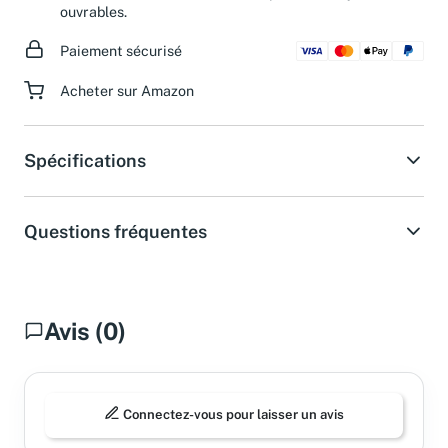
ouvrables.
Paiement sécurisé
Acheter sur Amazon
Spécifications
Questions fréquentes
Avis (0)
Connectez-vous pour laisser un avis