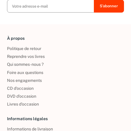
À propos
Politique de retour
Reprendre vos livres
Qui sommes-nous ?
Foire aux questions
Nos engagements
CD d'occasion
DVD d'occasion
Livres d’occasion
Informations légales