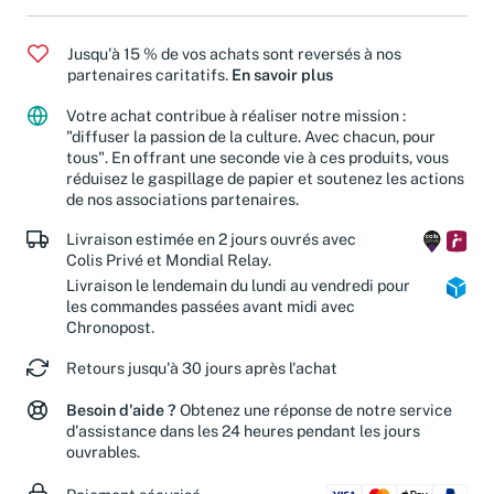
Jusqu'à 15 % de vos achats sont reversés à nos
partenaires caritatifs.
En savoir plus
Votre achat contribue à réaliser notre mission :
"diffuser la passion de la culture. Avec chacun, pour
tous". En offrant une seconde vie à ces produits, vous
réduisez le gaspillage de papier et soutenez les actions
de nos associations partenaires.
Livraison estimée en 2 jours ouvrés avec
Colis Privé et Mondial Relay.
Livraison le lendemain du lundi au vendredi pour
les commandes passées avant midi avec
Chronopost.
Retours jusqu'à 30 jours après l'achat
Besoin d'aide ?
Obtenez une réponse de notre service
d'assistance dans les 24 heures pendant les jours
ouvrables.