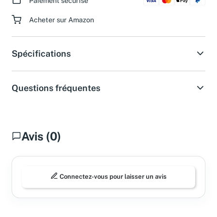
Paiement sécurisé
Acheter sur Amazon
Spécifications
Questions fréquentes
Avis (0)
Connectez-vous pour laisser un avis