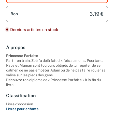
3,19 €
Bon
Derniers articles en stock
À propos
Princesse Parfaite
Partir en train, Zoé l'a déjà fait dix fois au moins. Pourtant,
Papa et Maman sont toujours obligés de lui répéter de se
calmer, de ne pas embêter Adam ou de ne pas faire rouler sa
valise sur les pieds des gens.
Découvre ton diplôme de « Princesse Parfaite » à la fin du
livre.
Classification
Livre d'occasion
Livres pour enfants