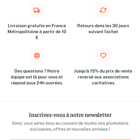
Livraison gratuite en France
Retours dans les 30 jours
Métropolitaine à partir de 10
suivant l'achat
€
Des questions ? Notre
Jusqu'à 15% du prix de vente
équipe est là pour vous et
reversé aux associations
répond sous 24h ouvrées.
caritatives
Inscrivez-vous à notre newsletter
Ainsi, vous serez tenu au courant de toutes nos promotions
exclusives, offres et nouvelles arrivées !