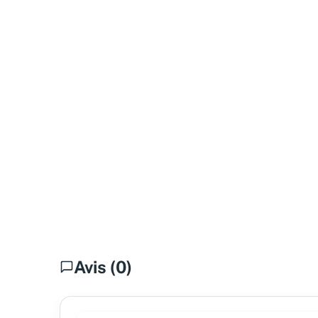
Avis (0)