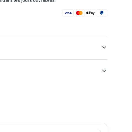
ndant les jours ouvrables.