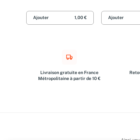
Ajouter
1,00 €
Ajouter
Livraison gratuite en France
Retou
Métropolitaine à partir de 10 €