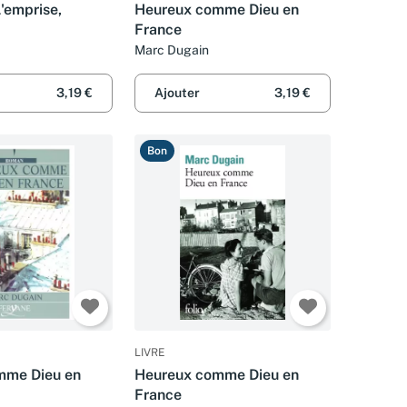
L'emprise,
Heureux comme Dieu en
France
Marc Dugain
3,19 €
Ajouter
3,19 €
Bon
LIVRE
mme Dieu en
Heureux comme Dieu en
France