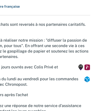
ure française
hats sont reversés à nos partenaires caritatifs.
à réaliser notre mission : "diffuser la passion de
n, pour tous". En offrant une seconde vie à ces
z le gaspillage de papier et soutenez les actions
rtenaires.
 jours ouvrés avec Colis Privé et
n du lundi au vendredi pour les commandes
vec Chronopost.
rs après l'achat
z une réponse de notre service d'assistance