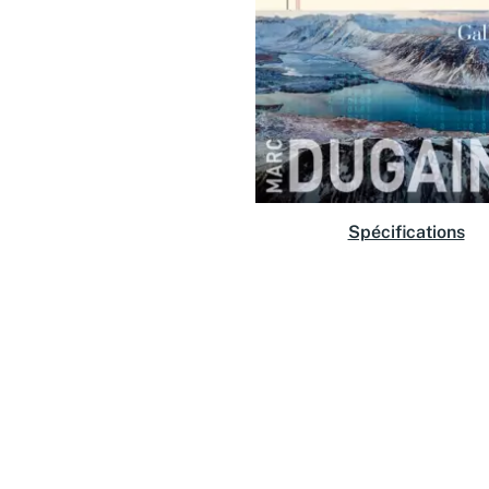
Spécifications