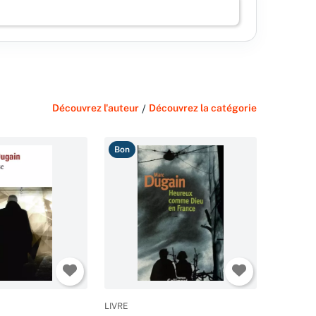
Découvrez l'auteur
/
Découvrez la catégorie
Bon
LIVRE