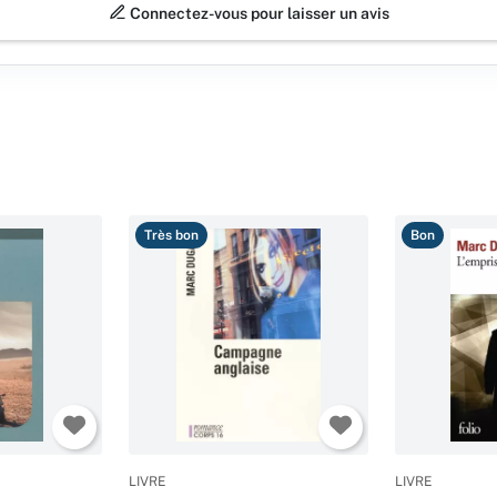
Connectez-vous pour laisser un avis
Très bon
Bon
LIVRE
LIVRE