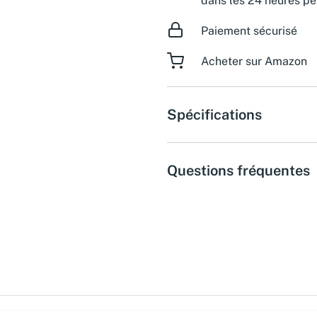
dans les 24 heures pe
Paiement sécurisé
Acheter sur Amazon
Spécifications
Questions fréquentes