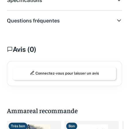
Spécifications
Questions fréquentes
Avis (0)
Connectez-vous pour laisser un avis
Ammareal recommande