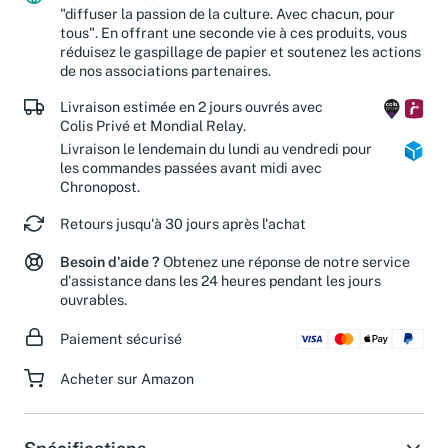
Votre achat contribue à réaliser notre mission :
"diffuser la passion de la culture. Avec chacun, pour
tous". En offrant une seconde vie à ces produits, vous
réduisez le gaspillage de papier et soutenez les actions
de nos associations partenaires.
Livraison estimée en 2 jours ouvrés avec
Colis Privé et Mondial Relay.
Livraison le lendemain du lundi au vendredi pour
les commandes passées avant midi avec
Chronopost.
Retours jusqu'à 30 jours après l'achat
Besoin d'aide ?
Obtenez une réponse de notre service
d'assistance dans les 24 heures pendant les jours
ouvrables.
Paiement sécurisé
Acheter sur Amazon