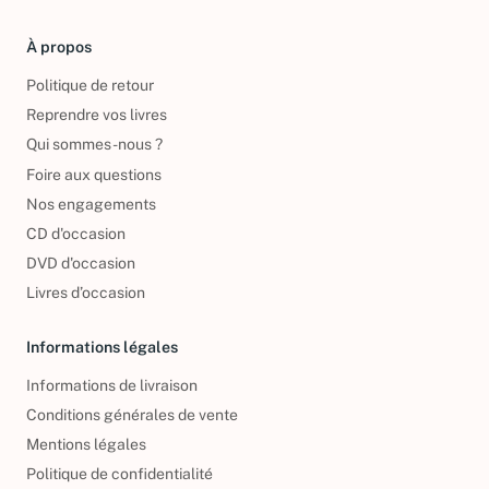
À propos
Politique de retour
Reprendre vos livres
Qui sommes-nous ?
Foire aux questions
Nos engagements
CD d'occasion
DVD d'occasion
Livres d’occasion
Informations légales
Informations de livraison
Conditions générales de vente
Mentions légales