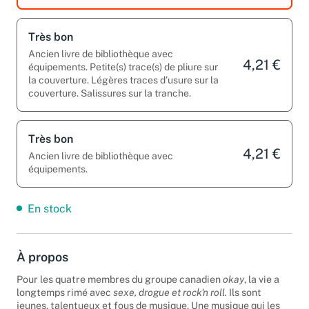
Très bon
Ancien livre de bibliothèque avec
4,21 €
équipements. Petite(s) trace(s) de pliure sur
la couverture. Légères traces d’usure sur la
couverture. Salissures sur la tranche.
Très bon
4,21 €
Ancien livre de bibliothèque avec
équipements.
En stock
À propos
Pour les quatre membres du groupe canadien
okay
, la vie a
longtemps rimé avec
sexe, drogue et rock'n roll.
Ils sont