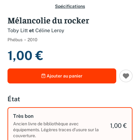
Spécifications
Mélancolie du rocker
Toby Litt
et
Céline Leroy
Phébus
2010
1,00 €
Ajouter au panier
État
Très bon
Ancien livre de bibliothèque avec
1,00 €
équipements. Légères traces d’usure sur la
couverture.