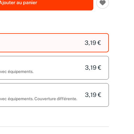
Ajouter au panier
3,19 €
3,19 €
 avec équipements.
3,19 €
 avec équipements. Couverture différente.