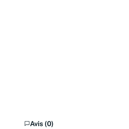
Avis (0)