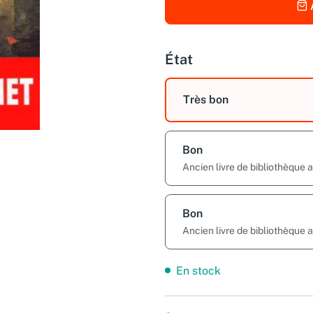
État
Très bon
Bon
Ancien livre de bibliothèque
Bon
Ancien livre de bibliothèque
En stock