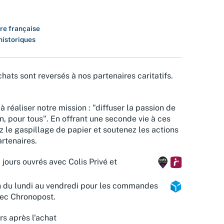
ure française
istoriques
hats sont reversés à nos partenaires caritatifs.
à réaliser notre mission : "diffuser la passion de
n, pour tous". En offrant une seconde vie à ces
z le gaspillage de papier et soutenez les actions
rtenaires.
 jours ouvrés avec Colis Privé et
n du lundi au vendredi pour les commandes
vec Chronopost.
rs après l'achat