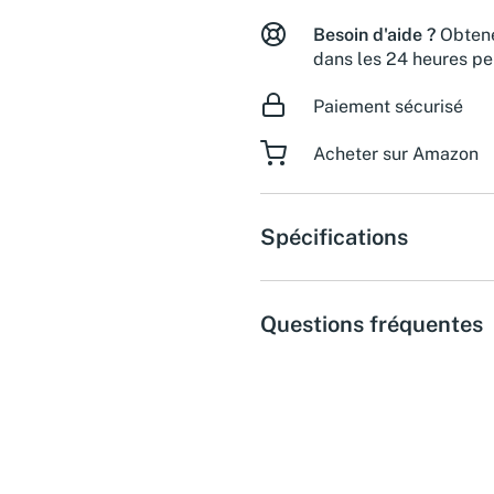
Besoin d'aide ?
Obtene
dans les 24 heures pe
Paiement sécurisé
Acheter sur Amazon
Spécifications
Questions fréquentes