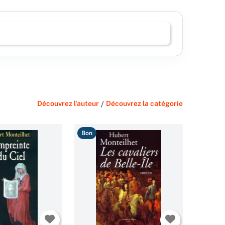
Découvrez l'auteur
/
Découvrez la catégorie
Bon