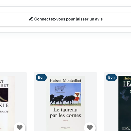
Connectez-vous pour laisser un avis
Bon
Bon