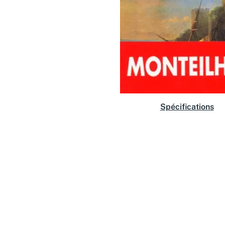
Spécifications