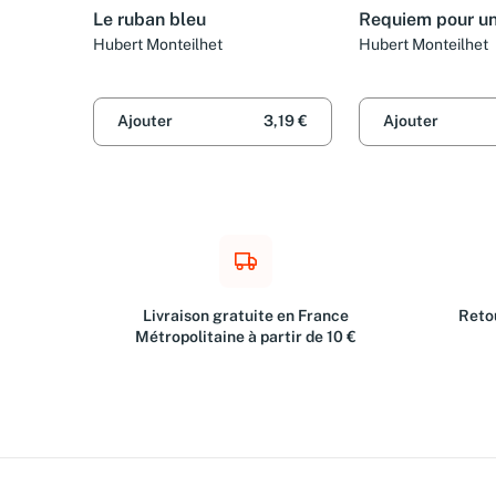
Le ruban bleu
Requiem pour u
Hubert Monteilhet
Hubert Monteilhet
Ajouter
3,19 €
Ajouter
Livraison gratuite en France
Retou
Métropolitaine à partir de 10 €