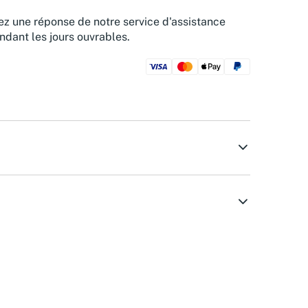
z une réponse de notre service d'assistance
ndant les jours ouvrables.