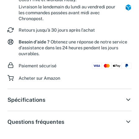
Colis Privé et Mondial Relay.
Livraison le lendemain du lundi au vendredi pour
les commandes passées avant midi avec
Chronopost.
Retours jusqu'à 30 jours après l'achat
Besoin d'aide ?
Obtenez une réponse de notre service
d'assistance dans les 24 heures pendant les jours
ouvrables.
Paiement sécurisé
Acheter sur Amazon
Spécifications
Questions fréquentes