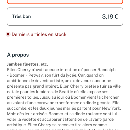
3,19 €
Très bon
Derniers articles en stock
À propos
Jambes fluettes, etc.
Ellen Cherry n'avait aucune intention d'épouser Randolph
« Boomer » Petway, son flirt du lycée. Car, quand on
ambitionne de devenir artiste, un ex devenu soudeur ne
présente pas grand intérêt. Ellen Cherry préfère fuir sa ville
natale pour les lumières de Seattle où elle expose ses
premières toiles. Jusqu'au jour où Boomer vient la chercher
au volant d'une caravane transformée en dinde géante. Elle
succombe, et les deux jeunes mariés partent pour New York.
Mais dès leur arrivée, Boomer et sa dinde roulante vont lui
voler la vedette et accaparer l'attention de l'avant-garde
artistique. Ellen Cherry se reconvertira alors comme