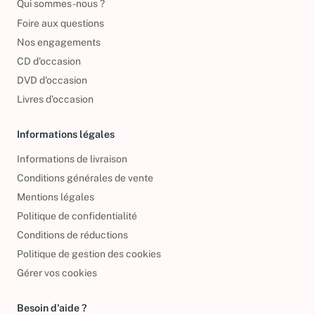
Qui sommes-nous ?
Foire aux questions
Nos engagements
CD d'occasion
DVD d'occasion
Livres d’occasion
Informations légales
Informations de livraison
Conditions générales de vente
Mentions légales
Politique de confidentialité
Conditions de réductions
Politique de gestion des cookies
Gérer vos cookies