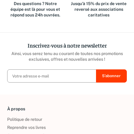
Des questions ? Notre
Jusqu'à 15% du prix de vente
équipe est là pour vous et
reversé aux associations
répond sous 24h ouvrées.
caritatives
Inscrivez-vous à notre newsletter
Ainsi, vous serez tenu au courant de toutes nos promotions
exclusives, offres et nouvelles arrivées !
À propos
Politique de retour
Reprendre vos livres