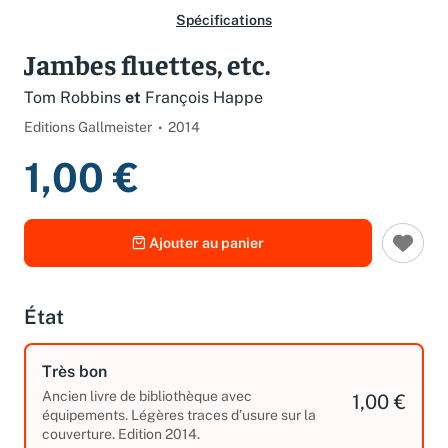
Spécifications
Jambes fluettes, etc.
Tom Robbins
et
François Happe
Editions Gallmeister
2014
1,00 €
Ajouter au panier
État
Très bon
Ancien livre de bibliothèque avec
1,00 €
équipements. Légères traces d’usure sur la
couverture. Edition 2014.