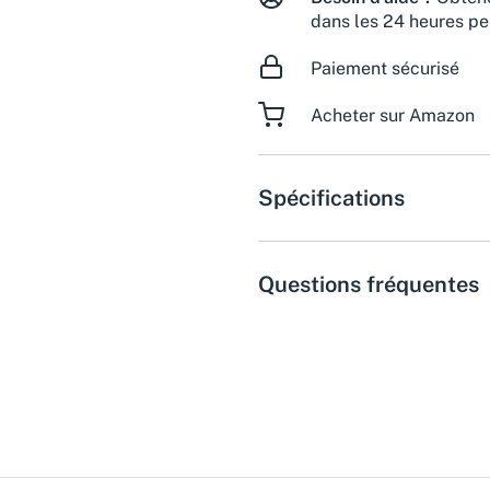
dans les 24 heures pe
Paiement sécurisé
Acheter sur Amazon
Spécifications
Questions fréquentes