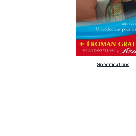
Spécifications