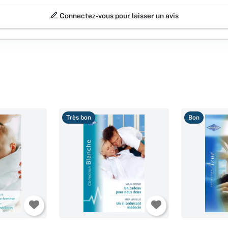
Connectez-vous pour laisser un avis
Très bon
Bon