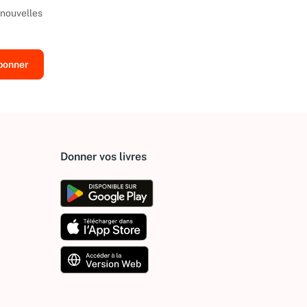
 nouvelles
Donner vos livres