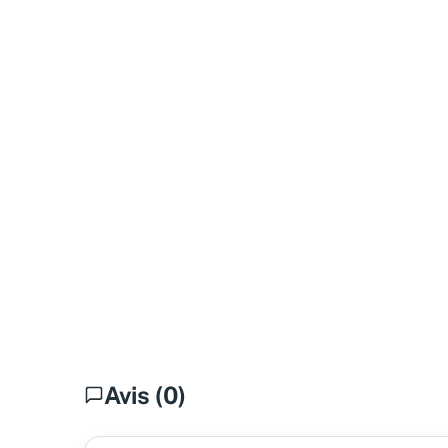
Avis (0)