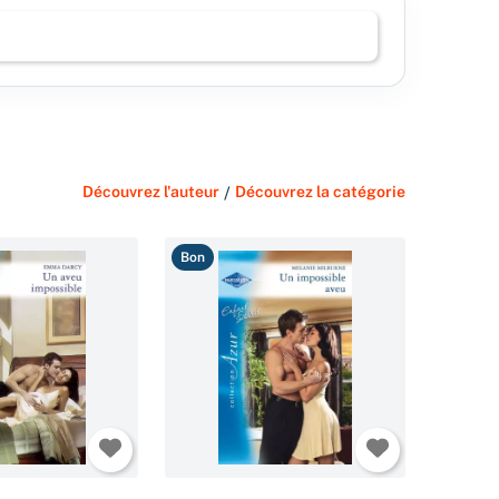
Découvrez l'auteur
/
Découvrez la catégorie
Bon