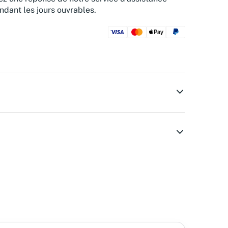
ndant les jours ouvrables.