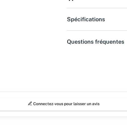
Spécifications
Questions fréquentes
Connectez-vous pour laisser un avis