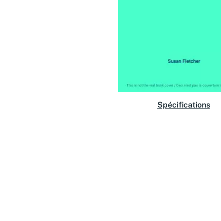
Spécifications