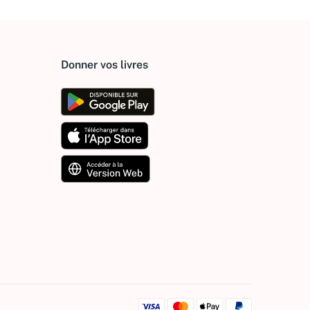
Donner vos livres