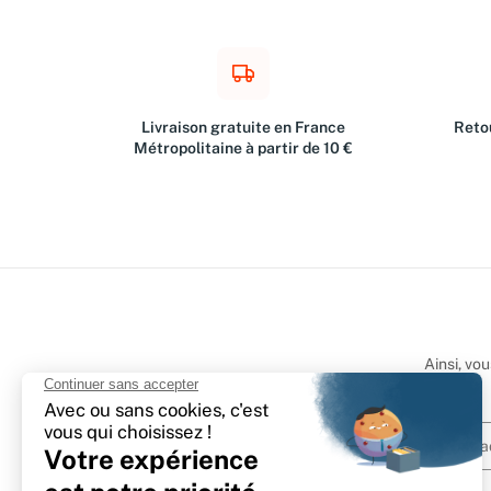
Livraison gratuite en France
Retou
Métropolitaine à partir de 10 €
Ainsi, vo