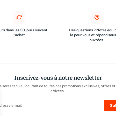
rs dans les 30 jours suivant
Des questions ? Notre équip
l'achat
là pour vous et répond sou
ouvrées.
Inscrivez-vous à notre newsletter
us serez tenu au courant de toutes nos promotions exclusives, offres et
arrivées !