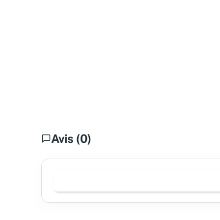
Avis (0)