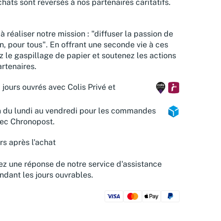
hats sont reversés à nos partenaires caritatifs.
à réaliser notre mission : "diffuser la passion de
n, pour tous". En offrant une seconde vie à ces
z le gaspillage de papier et soutenez les actions
rtenaires.
 jours ouvrés avec Colis Privé et
n du lundi au vendredi pour les commandes
vec Chronopost.
rs après l'achat
z une réponse de notre service d'assistance
ndant les jours ouvrables.