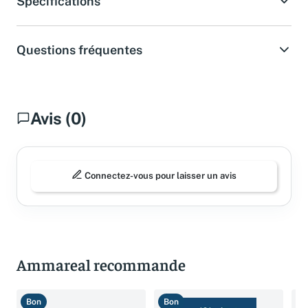
Spécifications
Questions fréquentes
Avis (0)
Connectez-vous pour laisser un avis
Ammareal recommande