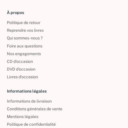
À propos
Politique de retour
Reprendre vos livres
Qui sommes-nous ?
Foire aux questions
Nos engagements
CD d'occasion
DVD d'occasion
Livres d’occasion
Informations légales
Informations de livraison
Conditions générales de vente
Mentions légales