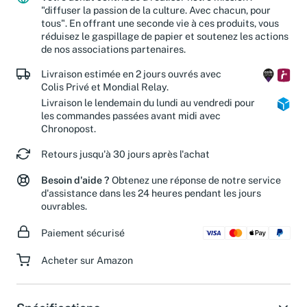
Votre achat contribue à réaliser notre mission :
"diffuser la passion de la culture. Avec chacun, pour
tous". En offrant une seconde vie à ces produits, vous
réduisez le gaspillage de papier et soutenez les actions
de nos associations partenaires.
Livraison estimée en 2 jours ouvrés avec
Colis Privé et Mondial Relay.
Livraison le lendemain du lundi au vendredi pour
les commandes passées avant midi avec
Chronopost.
Retours jusqu'à 30 jours après l'achat
Besoin d'aide ?
Obtenez une réponse de notre service
d'assistance dans les 24 heures pendant les jours
ouvrables.
Paiement sécurisé
Acheter sur Amazon