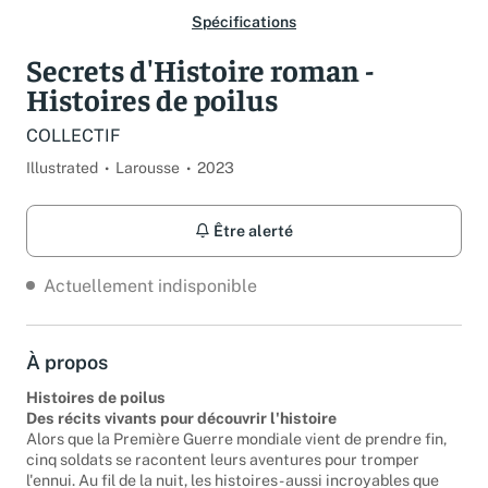
Spécifications
Secrets d'Histoire roman -
Histoires de poilus
COLLECTIF
Illustrated
Larousse
2023
Être alerté
Actuellement indisponible
À propos
Histoires de poilus
Des récits vivants pour découvrir l'histoire
Alors que la Première Guerre mondiale vient de prendre fin,
cinq soldats se racontent leurs aventures pour tromper