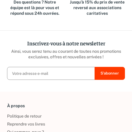
Des questions ? Notre
Jusqu'à 15% du prix de vente
équipe est là pour vous et
reversé aux associations
répond sous 24h ouvrées.
caritatives
Inscrivez-vous à notre newsletter
Ainsi, vous serez tenu au courant de toutes nos promotions
exclusives, offres et nouvelles arrivées !
À propos
Politique de retour
Reprendre vos livres