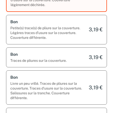
légèrement déchirée.
Bon
Petite(s) trace(s) de pliure sur la couverture.
3,19 €
Légères traces d’usure sur la couverture.
Couverture différente.
Bon
3,19 €
Traces de pliures sur la couverture.
Bon
Livre un peu vrillé. Traces de pliures sur la
3,19 €
couverture. Traces d’usure sur la couverture.
Salissures sur la tranche. Couverture
différente.