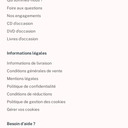
Qui sommes-nous ?
Foire aux questions
Nos engagements
CD d'occasion
DVD d'occasion
Livres d’occasion
Informations légales
Informations de livraison
Conditions générales de vente
Mentions légales
Politique de confidentialité
Conditions de réductions
Politique de gestion des cookies
Gérer vos cookies
Besoin d'aide ?