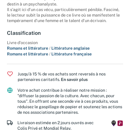
destin à un psychanalyste.
Il s'agit ici d'un cas vécu, particulièrement pénible. Fasciné,
le lecteur subit la puissance de ce livre où se manifestent le
tempérament d'une femme et le talent d'un écrivain.
Classification
Livre d'occasion
Romans et littérature
/
Littérature anglaise
Romans et littérature
/
Littérature française
Jusqu'à 15 % de vos achats sont reversés à nos
partenaires caritatifs.
En savoir plus
Votre achat contribue à réaliser notre mission :
"diffuser la passion de la culture. Avec chacun, pour
tous". En offrant une seconde vie à ces produits, vous
réduisez le gaspillage de papier et soutenez les actions
de nos associations partenaires.
Livraison estimée en 2 jours ouvrés avec
Colis Privé et Mondial Relay.