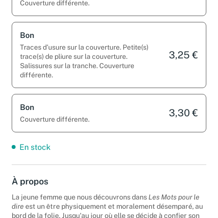
Couverture différente.
Bon
Traces d’usure sur la couverture. Petite(s)
3,25 €
trace(s) de pliure sur la couverture.
Salissures sur la tranche. Couverture
différente.
Bon
3,30 €
Couverture différente.
En stock
À propos
La jeune femme que nous découvrons dans
Les Mots pour le
dire
est un être physiquement et moralement désemparé, au
bord de la folie. Jusqu'au jour où elle se décide à confier son