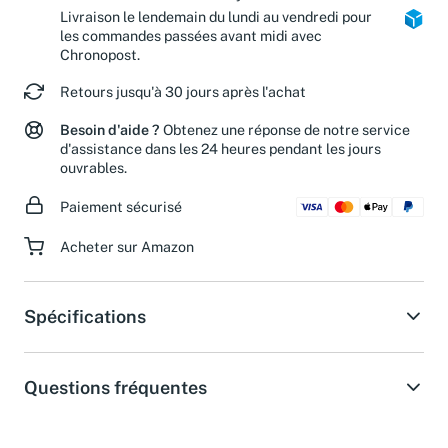
Livraison le lendemain du lundi au vendredi pour
les commandes passées avant midi avec
Chronopost.
Retours jusqu'à 30 jours après l'achat
Besoin d'aide ?
Obtenez une réponse de notre service
d'assistance dans les 24 heures pendant les jours
ouvrables.
Paiement sécurisé
Acheter sur Amazon
Spécifications
Questions fréquentes