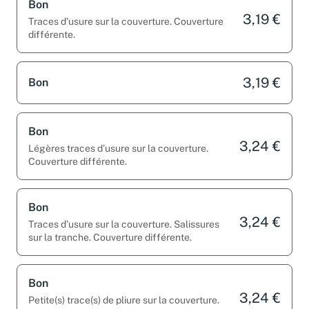
Bon
3,19 €
Traces d’usure sur la couverture. Couverture
différente.
3,19 €
Bon
Bon
3,24 €
Légères traces d’usure sur la couverture.
Couverture différente.
Bon
3,24 €
Traces d’usure sur la couverture. Salissures
sur la tranche. Couverture différente.
Bon
3,24 €
Petite(s) trace(s) de pliure sur la couverture.