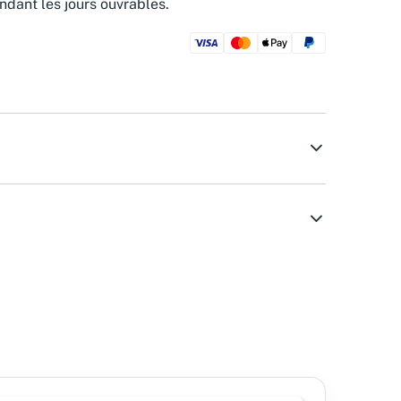
ndant les jours ouvrables.