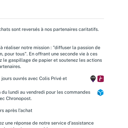
hats sont reversés à nos partenaires caritatifs.
à réaliser notre mission : "diffuser la passion de
n, pour tous". En offrant une seconde vie à ces
z le gaspillage de papier et soutenez les actions
rtenaires.
 jours ouvrés avec Colis Privé et
n du lundi au vendredi pour les commandes
vec Chronopost.
rs après l'achat
z une réponse de notre service d'assistance