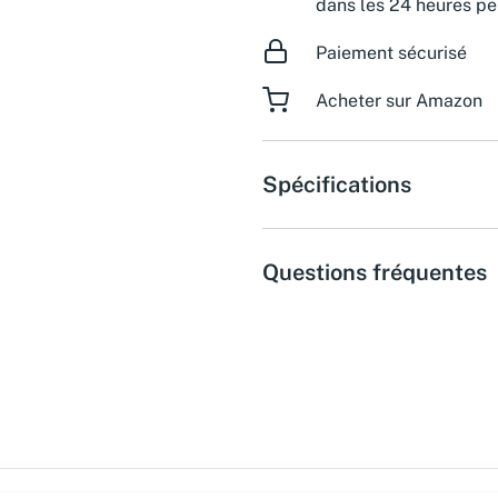
dans les 24 heures pe
Paiement sécurisé
Acheter sur Amazon
Spécifications
Questions fréquentes