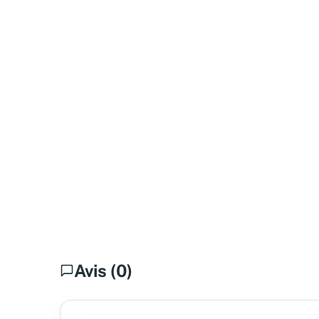
Avis (0)