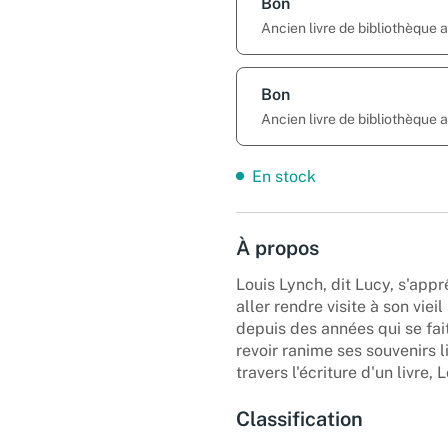
Bon
Ancien livre de bibliothèque
Bon
Ancien livre de bibliothèque
En stock
À propos
Louis Lynch, dit Lucy, s'appr
aller rendre visite à son vie
depuis des années qui se fa
revoir ranime ses souvenirs l
travers l'écriture d'un livre, 
Classification