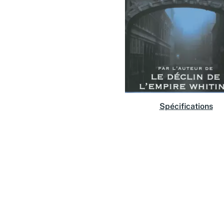
Spécifications