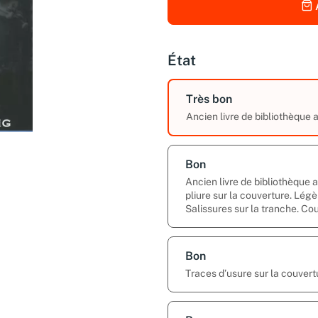
État
Très bon
Ancien livre de bibliothèque
Bon
Ancien livre de bibliothèque 
pliure sur la couverture. Légè
Salissures sur la tranche. Co
Bon
Traces d’usure sur la couvert