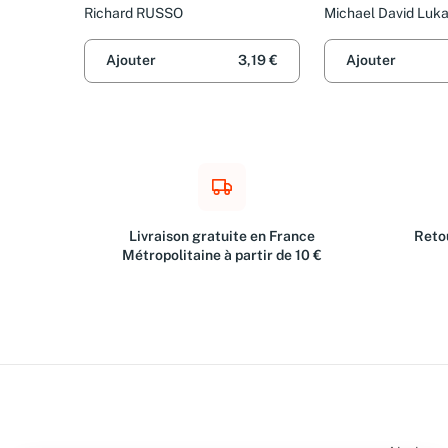
Richard RUSSO
Michael David Luka
Piningre
Ajouter
3,19 €
Ajouter
Livraison gratuite en France
Retou
Métropolitaine à partir de 10 €