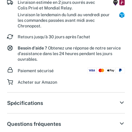
Livraison estimée en 2 jours ouvrés avec
Colis Privé et Mondial Relay.
Livraison le lendemain du lundi au vendredi pour
les commandes passées avant midi avec
Chronopost.
Retours jusqu'à 30 jours après l'achat
Besoin d'aide ?
Obtenez une réponse de notre service
d'assistance dans les 24 heures pendant les jours
ouvrables.
Paiement sécurisé
Acheter sur Amazon
Spécifications
Questions fréquentes