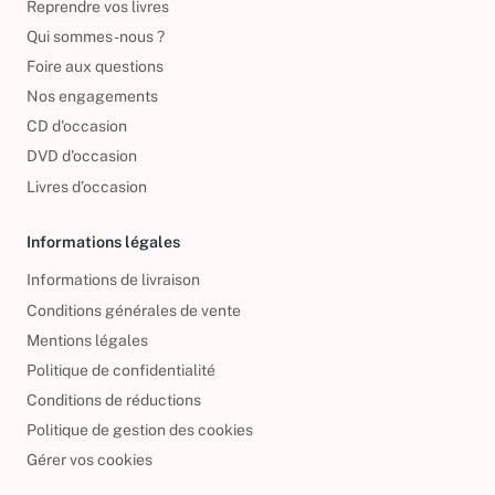
Reprendre vos livres
Qui sommes-nous ?
Foire aux questions
Nos engagements
CD d'occasion
DVD d'occasion
Livres d’occasion
Informations légales
Informations de livraison
Conditions générales de vente
Mentions légales
Politique de confidentialité
Conditions de réductions
Politique de gestion des cookies
Gérer vos cookies