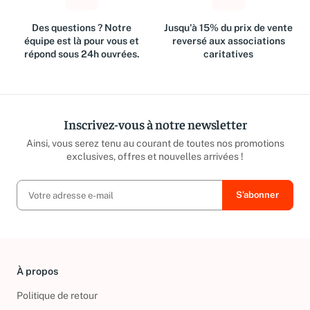
Des questions ? Notre
Jusqu'à 15% du prix de vente
équipe est là pour vous et
reversé aux associations
répond sous 24h ouvrées.
caritatives
Inscrivez-vous à notre newsletter
Ainsi, vous serez tenu au courant de toutes nos promotions
exclusives, offres et nouvelles arrivées !
À propos
Politique de retour