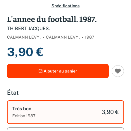
Spécifications
L'annee du football. 1987.
THIBERT JACQUES.
CALMANN LEVY .
CALMANN LEVY .
1987
3,90 €
Ajouter au panier
État
Très bon
3,90 €
Edition 1987.