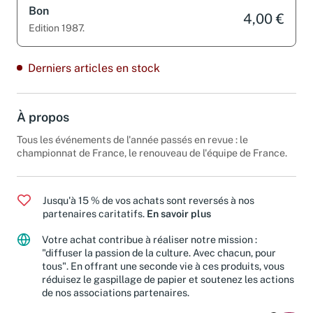
Bon
4,00 €
Edition 1987.
Derniers articles en stock
À propos
Tous les événements de l'année passés en revue : le
championnat de France, le renouveau de l'équipe de France.
Jusqu'à 15 % de vos achats sont reversés à nos
partenaires caritatifs.
En savoir plus
Votre achat contribue à réaliser notre mission :
"diffuser la passion de la culture. Avec chacun, pour
tous". En offrant une seconde vie à ces produits, vous
réduisez le gaspillage de papier et soutenez les actions
de nos associations partenaires.