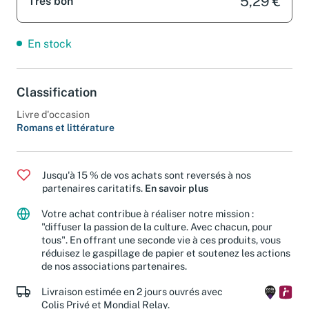
5,29 €
Très bon
En stock
Classification
Livre d'occasion
Romans et littérature
Jusqu'à 15 % de vos achats sont reversés à nos
partenaires caritatifs.
En savoir plus
Votre achat contribue à réaliser notre mission :
"diffuser la passion de la culture. Avec chacun, pour
tous". En offrant une seconde vie à ces produits, vous
réduisez le gaspillage de papier et soutenez les actions
de nos associations partenaires.
Livraison estimée en 2 jours ouvrés avec