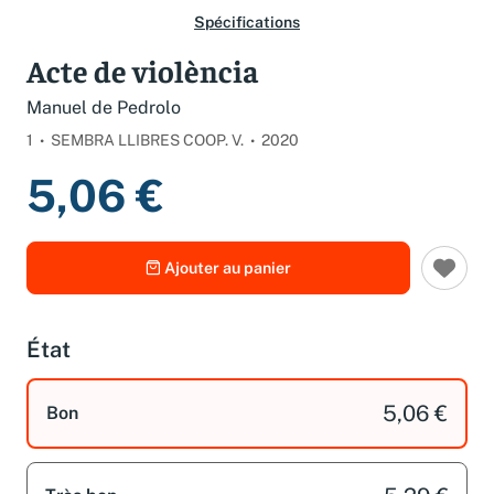
Spécifications
Acte de violència
Manuel de Pedrolo
1
SEMBRA LLIBRES COOP. V.
2020
5,06 €
Ajouter au panier
État
5,06 €
Bon