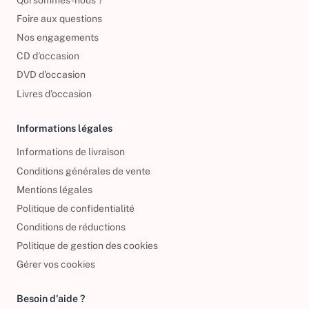
Qui sommes-nous ?
Foire aux questions
Nos engagements
CD d'occasion
DVD d'occasion
Livres d’occasion
Informations légales
Informations de livraison
Conditions générales de vente
Mentions légales
Politique de confidentialité
Conditions de réductions
Politique de gestion des cookies
Gérer vos cookies
Besoin d'aide ?