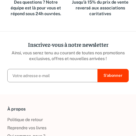
Des questions ? Notre
Jusqu'à 15% du prix de vente
équipe est là pour vous et
reversé aux associations
répond sous 24h ouvrées.
caritatives
Inscrivez-vous à notre newsletter
Ainsi, vous serez tenu au courant de toutes nos promotions
exclusives, offres et nouvelles arrivées !
À propos
Politique de retour
Reprendre vos livres