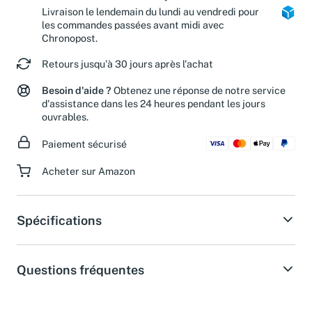
Colis Privé et Mondial Relay.
Livraison le lendemain du lundi au vendredi pour
les commandes passées avant midi avec
Chronopost.
Retours jusqu'à 30 jours après l'achat
Besoin d'aide ?
Obtenez une réponse de notre service
d'assistance dans les 24 heures pendant les jours
ouvrables.
Paiement sécurisé
Acheter sur Amazon
Spécifications
Questions fréquentes