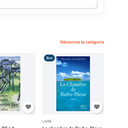
Découvrez la catégorie
Bon
LIVRE