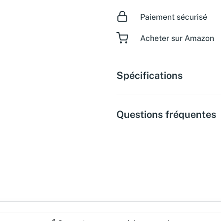
Paiement sécurisé
Acheter sur Amazon
Spécifications
Questions fréquentes