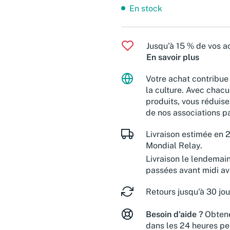
En stock
Jusqu'à 15 % de vos ac
En savoir plus
Votre achat contribue 
la culture. Avec chacu
produits, vous réduise
de nos associations pa
Livraison estimée en 2
Mondial Relay.
Livraison le lendemai
passées avant midi a
Retours jusqu'à 30 jou
Besoin d'aide ?
Obtene
dans les 24 heures pe