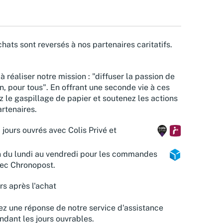
hats sont reversés à nos partenaires caritatifs.
à réaliser notre mission : "diffuser la passion de
n, pour tous". En offrant une seconde vie à ces
z le gaspillage de papier et soutenez les actions
rtenaires.
 jours ouvrés avec Colis Privé et
n du lundi au vendredi pour les commandes
vec Chronopost.
rs après l'achat
z une réponse de notre service d'assistance
ndant les jours ouvrables.