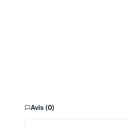
Avis (0)