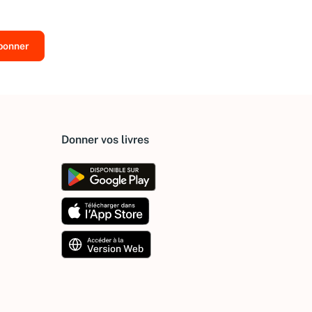
Donner vos livres