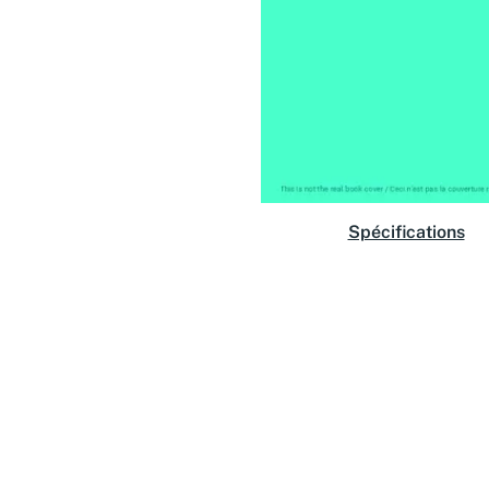
Spécifications