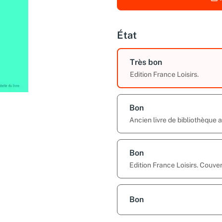
État
Très bon
Edition France Loisirs.
Bon
Ancien livre de bibliothèque
Bon
Edition France Loisirs. Couver
Bon