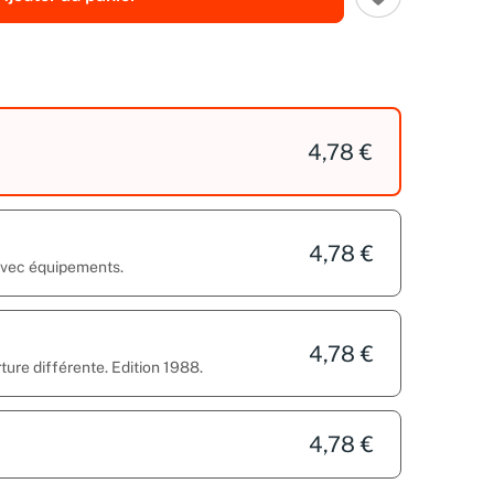
4,78 €
4,78 €
 avec équipements.
4,78 €
ture différente. Edition 1988.
4,78 €