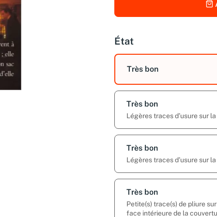
État
Très bon
Très bon
Légères traces d’usure sur la
Très bon
Légères traces d’usure sur la
Très bon
Petite(s) trace(s) de pliure s
face intérieure de la couvertu