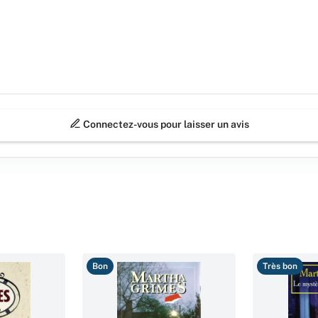
Connectez-vous pour laisser un avis
Bon
Très bon