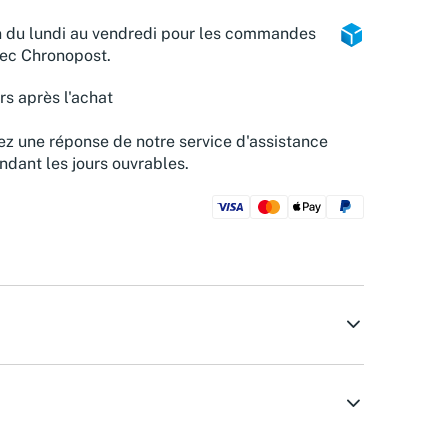
n du lundi au vendredi pour les commandes
vec Chronopost.
rs après l'achat
z une réponse de notre service d'assistance
ndant les jours ouvrables.