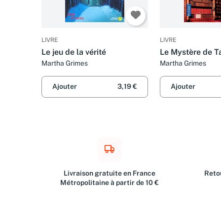
LIVRE
LIVRE
Le jeu de la vérité
Le Mystère de T
Martha Grimes
Martha Grimes
Ajouter
3,19 €
Ajouter
Livraison gratuite en France
Retou
Métropolitaine à partir de 10 €