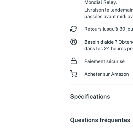
Mondial Relay.
Livraison le lendemai
passées avant midi a
Retours jusqu'à 30 jou
Besoin d'aide ?
Obtene
dans les 24 heures pe
Paiement sécurisé
Acheter sur Amazon
Spécifications
Questions fréquentes