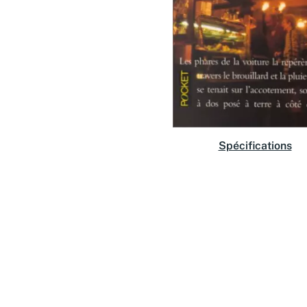
Spécifications