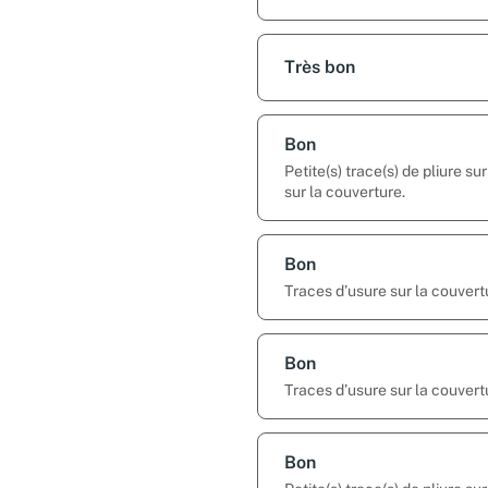
Très bon
Bon
Petite(s) trace(s) de pliure s
sur la couverture.
Bon
Traces d’usure sur la couvert
Bon
Traces d’usure sur la couvert
Bon