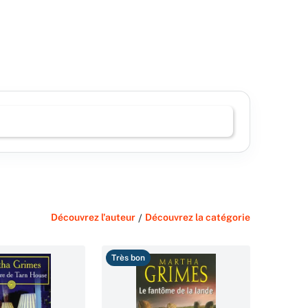
Découvrez l'auteur
/
Découvrez la catégorie
Très bon