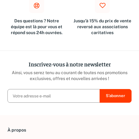
Des questions ? Notre
Jusqu'à 15% du prix de vente
équipe est là pour vous et
reversé aux associations
répond sous 24h ouvrées.
caritatives
Inscrivez-vous à notre newsletter
Ainsi, vous serez tenu au courant de toutes nos promotions
exclusives, offres et nouvelles arrivées !
À propos