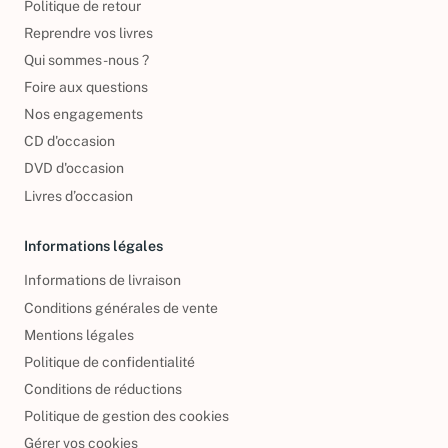
Politique de retour
Reprendre vos livres
Qui sommes-nous ?
Foire aux questions
Nos engagements
CD d'occasion
DVD d'occasion
Livres d’occasion
Informations légales
Informations de livraison
Conditions générales de vente
Mentions légales
Politique de confidentialité
Conditions de réductions
Politique de gestion des cookies
Gérer vos cookies