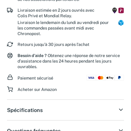
Livraison estimée en 2 jours ouvrés avec
Colis Privé et Mondial Relay.
Livraison le lendemain du lundi au vendredi pour
les commandes passées avant midi avec
Chronopost.
Retours jusqu'à 30 jours après l'achat
Besoin d'aide ?
Obtenez une réponse de notre service
d'assistance dans les 24 heures pendant les jours
ouvrables.
Paiement sécurisé
Acheter sur Amazon
Spécifications
Questions fréquentes