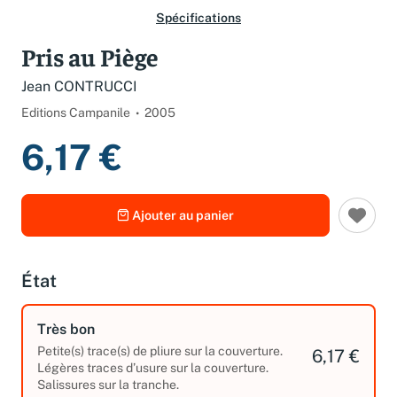
Spécifications
Pris au Piège
Jean CONTRUCCI
Editions Campanile
2005
6,17 €
Ajouter au panier
État
Très bon
Petite(s) trace(s) de pliure sur la couverture.
6,17 €
Légères traces d’usure sur la couverture.
Salissures sur la tranche.