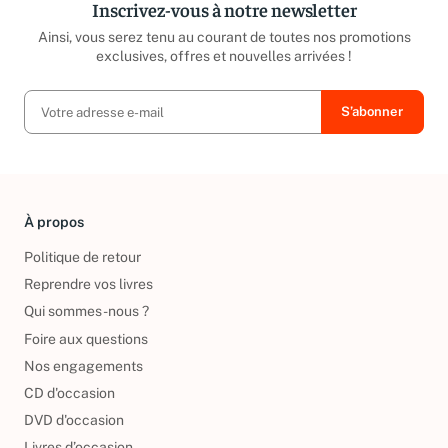
Inscrivez-vous à notre newsletter
Ainsi, vous serez tenu au courant de toutes nos promotions
exclusives, offres et nouvelles arrivées !
À propos
Politique de retour
Reprendre vos livres
Qui sommes-nous ?
Foire aux questions
Nos engagements
CD d'occasion
DVD d'occasion