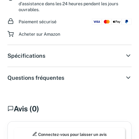
Besoin d'aide ?
Obtenez une réponse de notre service
d'assistance dans les 24 heures pendant les jours
ouvrables.
Paiement sécurisé
Acheter sur Amazon
Spécifications
Questions fréquentes
Avis (0)
Connectez-vous pour laisser un avis