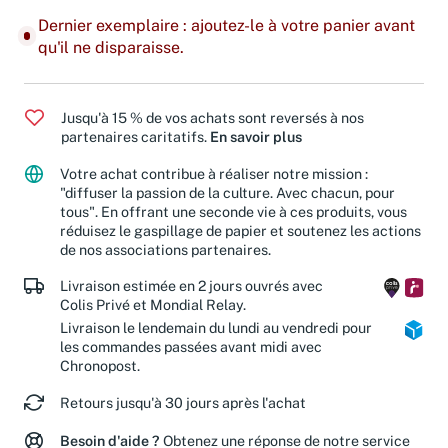
Dernier exemplaire : ajoutez-le à votre panier avant
qu'il ne disparaisse.
Jusqu'à 15 % de vos achats sont reversés à nos
partenaires caritatifs.
En savoir plus
Votre achat contribue à réaliser notre mission :
"diffuser la passion de la culture. Avec chacun, pour
tous". En offrant une seconde vie à ces produits, vous
réduisez le gaspillage de papier et soutenez les actions
de nos associations partenaires.
Livraison estimée en 2 jours ouvrés avec
Colis Privé et Mondial Relay.
Livraison le lendemain du lundi au vendredi pour
les commandes passées avant midi avec
Chronopost.
Retours jusqu'à 30 jours après l'achat