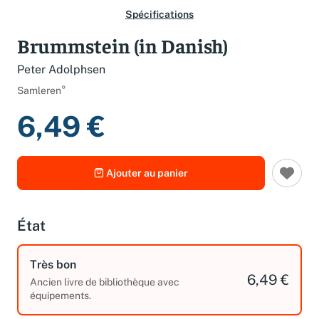
Spécifications
Brummstein (in Danish)
Peter Adolphsen
Samleren°
6,49 €
Ajouter au panier
État
Très bon
6,49 €
Ancien livre de bibliothèque avec
équipements.