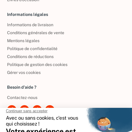
Livres d’occasion
Informations légales
Informations de livraison
Conditions générales de vente
Mentions légales
Politique de confidentialité
Conditions de réductions
Politique de gestion des cookies
Gérer vos cookies
Besoin d'aide ?
Contactez-nous
International