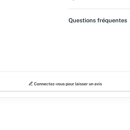
Questions fréquentes
Connectez-vous pour laisser un avis