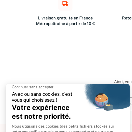
Livraison gratuite en France
Retou
Métropolitaine à partir de 10 €
Ainsi, vo