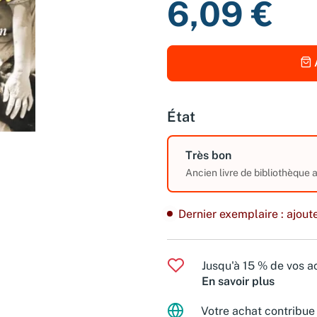
6,09 €
État
Très bon
Ancien livre de bibliothèque 
Dernier exemplaire : ajoute
Jusqu'à 15 % de vos ac
En savoir plus
Votre achat contribue 