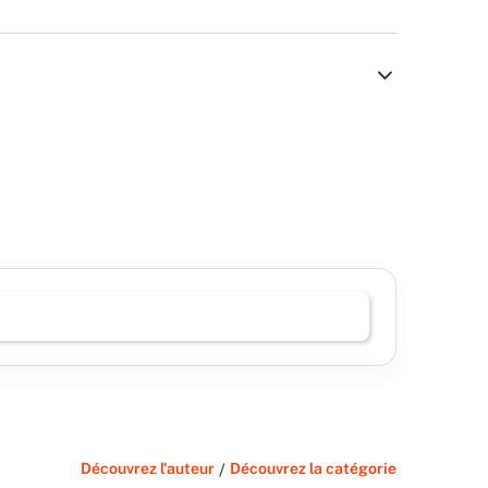
Découvrez l'auteur
/
Découvrez la catégorie