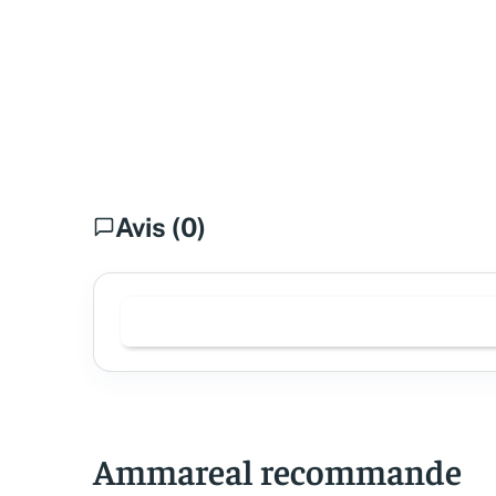
Avis (0)
Ammareal recommande