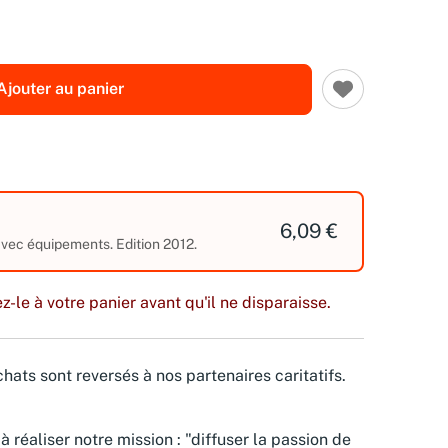
Ajouter au panier
6,09 €
avec équipements. Edition 2012.
z-le à votre panier avant qu'il ne disparaisse.
hats sont reversés à nos partenaires caritatifs.
à réaliser notre mission : "diffuser la passion de