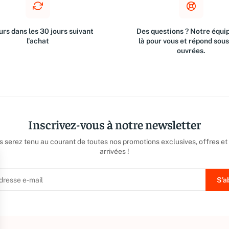
rs dans les 30 jours suivant
Des questions ? Notre équip
l'achat
là pour vous et répond sou
ouvrées.
Inscrivez-vous à notre newsletter
us serez tenu au courant de toutes nos promotions exclusives, offres et
arrivées !