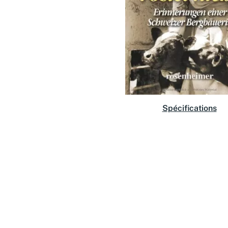
Spécifications