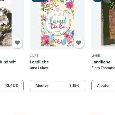
LIVRE
LIVRE
Kindheit
Landliebe
Landliebe
Jana Lukas
Flora Thomps
13,42 €
Ajouter
3,19 €
Ajouter