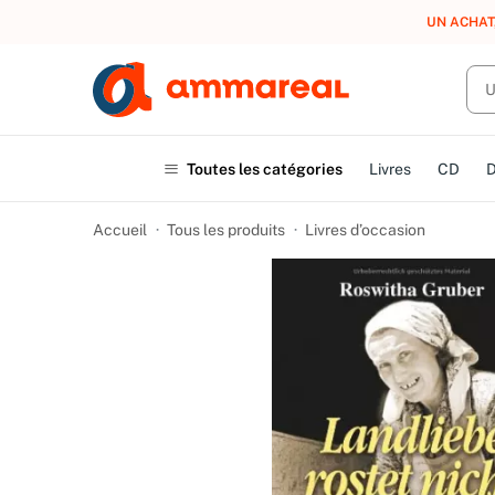
UN ACHAT
Toutes les catégories
Livres
CD
Accueil
Tous les produits
Livres d’occasion