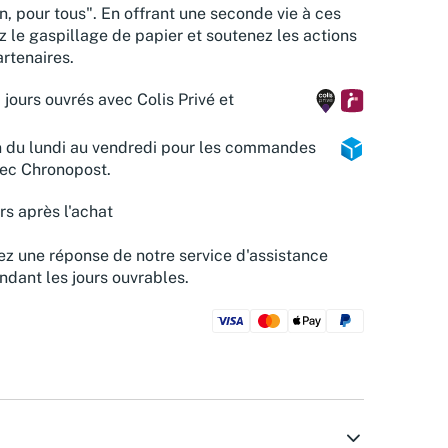
n, pour tous". En offrant une seconde vie à ces
z le gaspillage de papier et soutenez les actions
rtenaires.
 jours ouvrés avec Colis Privé et
n du lundi au vendredi pour les commandes
vec Chronopost.
rs après l'achat
z une réponse de notre service d'assistance
ndant les jours ouvrables.