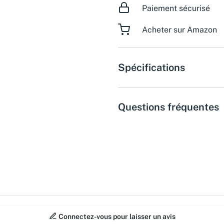
Paiement sécurisé
Acheter sur Amazon
Spécifications
Questions fréquentes
Connectez-vous pour laisser un avis