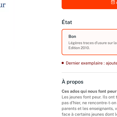
État
Bon
Légères traces d’usure sur la
Edition 2010.
Dernier exemplaire : ajoute
À propos
Ces ados qui nous font peur
Les jeunes font peur. Ils ont 
pas d'hier, ne rencontre-t-on
parents et les enseignants, 
face à certains jeunes dont