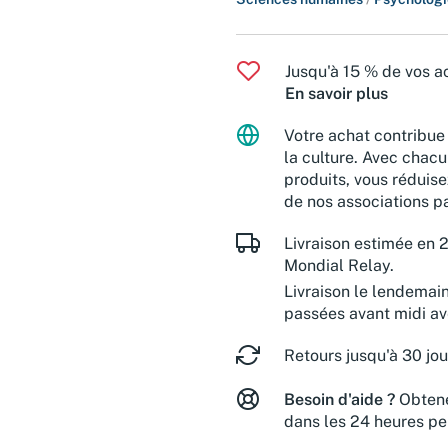
Jusqu'à 15 % de vos ac
En savoir plus
Votre achat contribue 
la culture. Avec chacu
produits, vous réduise
de nos associations pa
Livraison estimée en 2
Mondial Relay.
Livraison le lendemai
passées avant midi a
Retours jusqu'à 30 jou
Besoin d'aide ?
Obtene
dans les 24 heures pe