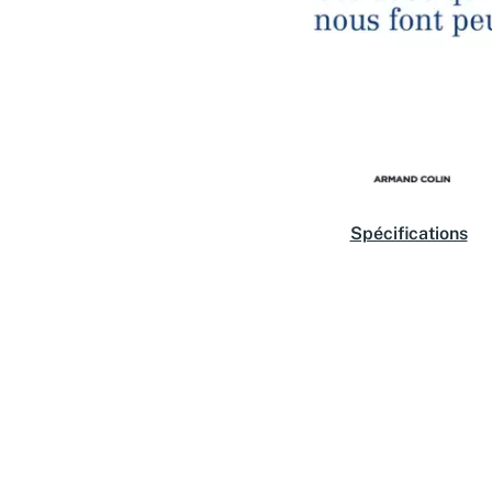
Spécifications