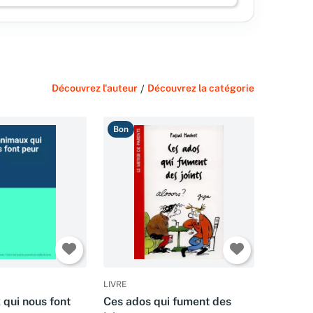
Découvrez l'auteur
/
Découvrez la catégorie
Bon
LIVRE
 qui nous font
Ces ados qui fument des