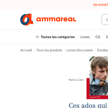
UN ACHAT
Toutes les catégories
Livres
CD
Accueil
Tous les produits
Livres d’occasion
Etudes