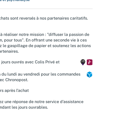
hats sont reversés à nos partenaires caritatifs.
à réaliser notre mission : "diffuser la passion de
n, pour tous". En offrant une seconde vie à ces
z le gaspillage de papier et soutenez les actions
rtenaires.
 jours ouvrés avec Colis Privé et
n du lundi au vendredi pour les commandes
vec Chronopost.
rs après l'achat
z une réponse de notre service d'assistance
ndant les jours ouvrables.