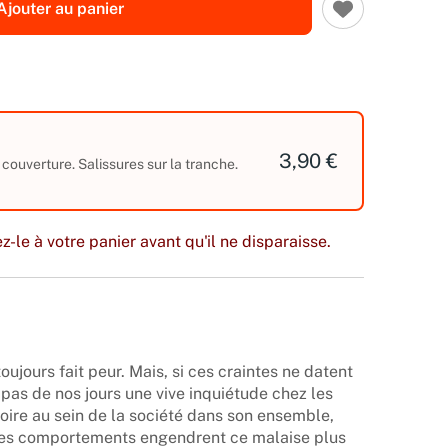
Ajouter au panier
3,90 €
 couverture. Salissures sur la tranche.
z-le à votre panier avant qu'il ne disparaisse.
toujours fait peur. Mais, si ces craintes ne datent
 pas de nos jours une vive inquiétude chez les
voire au sein de la société dans son ensemble,
 les comportements engendrent ce malaise plus