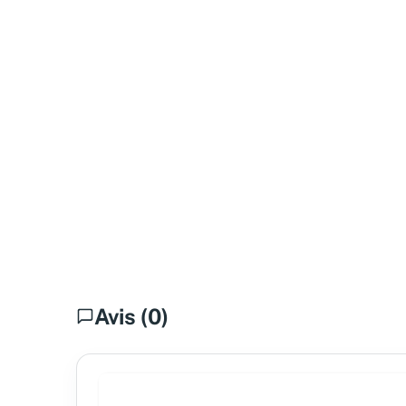
Avis (0)