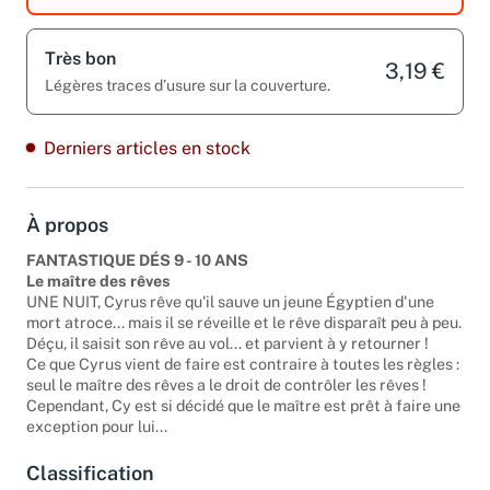
Très bon
3,19 €
Légères traces d’usure sur la couverture.
Derniers articles en stock
À propos
FANTASTIQUE DÉS 9 - 10 ANS
Le maître des rêves
UNE NUIT, Cyrus rêve qu'il sauve un jeune Égyptien d'une
mort atroce... mais il se réveille et le rêve disparaît peu à peu.
Déçu, il saisit son rêve au vol... et parvient à y retourner !
Ce que Cyrus vient de faire est contraire à toutes les règles :
seul le maître des rêves a le droit de contrôler les rêves !
Cependant, Cy est si décidé que le maître est prêt à faire une
exception pour lui...
Classification