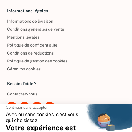
Informations légales
Informations de livraison
Conditions générales de vente
Mentions légales
Politique de confidentialité
Conditions de réductions
Politique de gestion des cookies
Gérer vos cookies
Besoin d'aide ?
Contactez-nous
International
🇪🇸
Espagne