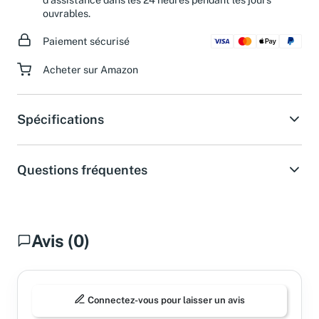
ouvrables.
Paiement sécurisé
Acheter sur Amazon
Spécifications
Questions fréquentes
Avis (0)
Connectez-vous pour laisser un avis