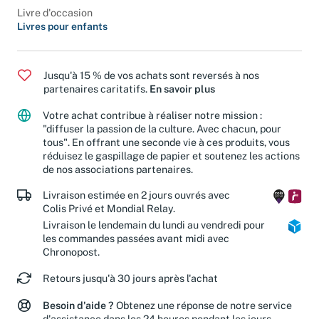
Livre d'occasion
Livres pour enfants
Jusqu'à 15 % de vos achats sont reversés à nos
partenaires caritatifs.
En savoir plus
Votre achat contribue à réaliser notre mission :
"diffuser la passion de la culture. Avec chacun, pour
tous". En offrant une seconde vie à ces produits, vous
réduisez le gaspillage de papier et soutenez les actions
de nos associations partenaires.
Livraison estimée en 2 jours ouvrés avec
Colis Privé et Mondial Relay.
Livraison le lendemain du lundi au vendredi pour
les commandes passées avant midi avec
Chronopost.
Retours jusqu'à 30 jours après l'achat
Besoin d'aide ?
Obtenez une réponse de notre service
d'assistance dans les 24 heures pendant les jours