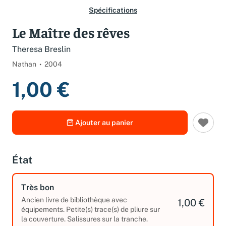
Spécifications
Le Maître des rêves
Theresa Breslin
Nathan
2004
1,00 €
Ajouter au panier
État
Très bon
Ancien livre de bibliothèque avec
1,00 €
équipements. Petite(s) trace(s) de pliure sur
la couverture. Salissures sur la tranche.