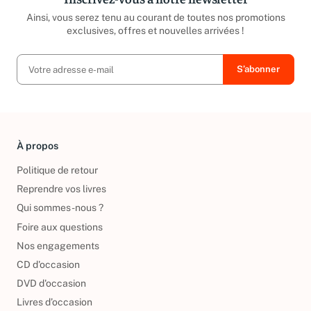
Ainsi, vous serez tenu au courant de toutes nos promotions
exclusives, offres et nouvelles arrivées !
À propos
Politique de retour
Reprendre vos livres
Qui sommes-nous ?
Foire aux questions
Nos engagements
CD d'occasion
DVD d'occasion
Livres d’occasion