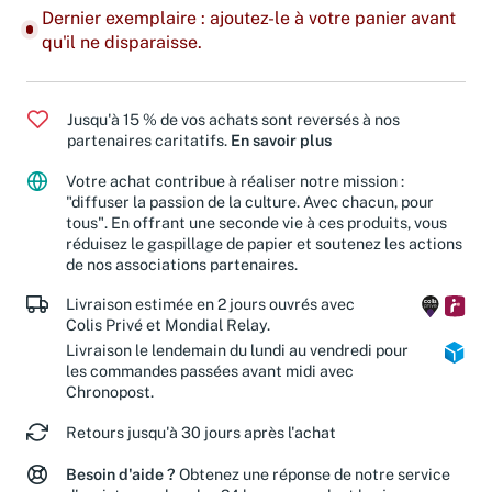
Dernier exemplaire : ajoutez-le à votre panier avant
qu'il ne disparaisse.
Jusqu'à 15 % de vos achats sont reversés à nos
partenaires caritatifs.
En savoir plus
Votre achat contribue à réaliser notre mission :
"diffuser la passion de la culture. Avec chacun, pour
tous". En offrant une seconde vie à ces produits, vous
réduisez le gaspillage de papier et soutenez les actions
de nos associations partenaires.
Livraison estimée en 2 jours ouvrés avec
Colis Privé et Mondial Relay.
Livraison le lendemain du lundi au vendredi pour
les commandes passées avant midi avec
Chronopost.
Retours jusqu'à 30 jours après l'achat
Besoin d'aide ?
Obtenez une réponse de notre service