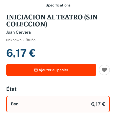
Spécifications
INICIACION AL TEATRO (SIN
COLECCION)
Juan Cervera
unknown
Bruño
6,17 €
Ajouter au panier
État
6,17 €
Bon