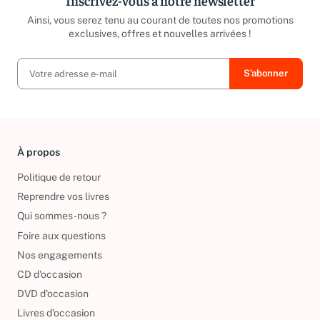
Inscrivez-vous à notre newsletter
Ainsi, vous serez tenu au courant de toutes nos promotions
exclusives, offres et nouvelles arrivées !
À propos
Politique de retour
Reprendre vos livres
Qui sommes-nous ?
Foire aux questions
Nos engagements
CD d'occasion
DVD d'occasion
Livres d’occasion