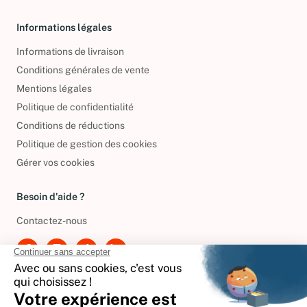
Informations légales
Informations de livraison
Conditions générales de vente
Mentions légales
Politique de confidentialité
Conditions de réductions
Politique de gestion des cookies
Gérer vos cookies
Besoin d'aide ?
Contactez-nous
International
🇪🇸
Espagne