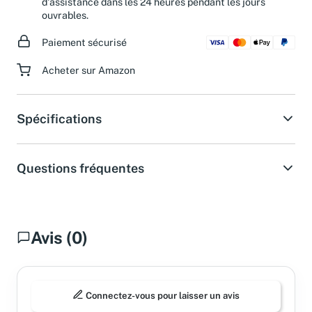
d'assistance dans les 24 heures pendant les jours
ouvrables.
Paiement sécurisé
Acheter sur Amazon
Spécifications
Questions fréquentes
Avis (0)
Connectez-vous pour laisser un avis