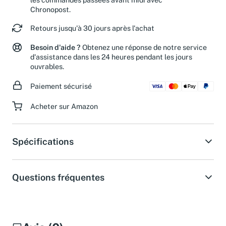
les commandes passées avant midi avec
Chronopost.
Retours jusqu'à 30 jours après l'achat
Besoin d'aide ?
Obtenez une réponse de notre service
d'assistance dans les 24 heures pendant les jours
ouvrables.
Paiement sécurisé
Acheter sur Amazon
Spécifications
Questions fréquentes