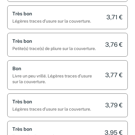
Très bon
3,71 €
Légères traces d’usure sur la couverture.
Très bon
3,76 €
Petite(s) trace(s) de pliure sur la couverture.
Bon
3,77 €
Livre un peu vrillé. Légères traces d’usure
sur la couverture.
Très bon
3,79 €
Légères traces d’usure sur la couverture.
Très bon