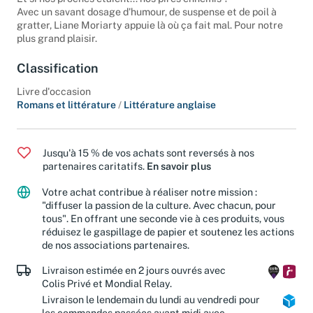
Et si nos proches étaient... nos pires ennemis ?
Avec un savant dosage d'humour, de suspense et de poil à
gratter, Liane Moriarty appuie là où ça fait mal. Pour notre
plus grand plaisir.
Classification
Livre d'occasion
Romans et littérature
/
Littérature anglaise
Jusqu'à 15 % de vos achats sont reversés à nos
partenaires caritatifs.
En savoir plus
Votre achat contribue à réaliser notre mission :
"diffuser la passion de la culture. Avec chacun, pour
tous". En offrant une seconde vie à ces produits, vous
réduisez le gaspillage de papier et soutenez les actions
de nos associations partenaires.
Livraison estimée en 2 jours ouvrés avec
Colis Privé et Mondial Relay.
Livraison le lendemain du lundi au vendredi pour