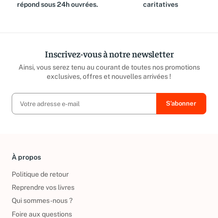
équipe est là pour vous et
reversé aux associations
répond sous 24h ouvrées.
caritatives
Inscrivez-vous à notre newsletter
Ainsi, vous serez tenu au courant de toutes nos promotions
exclusives, offres et nouvelles arrivées !
À propos
Politique de retour
Reprendre vos livres
Qui sommes-nous ?