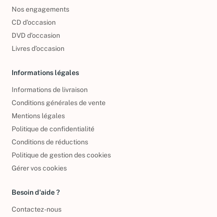
Foire aux questions
Nos engagements
CD d'occasion
DVD d'occasion
Livres d’occasion
Informations légales
Informations de livraison
Conditions générales de vente
Mentions légales
Politique de confidentialité
Conditions de réductions
Politique de gestion des cookies
Gérer vos cookies
Besoin d'aide ?
Contactez-nous