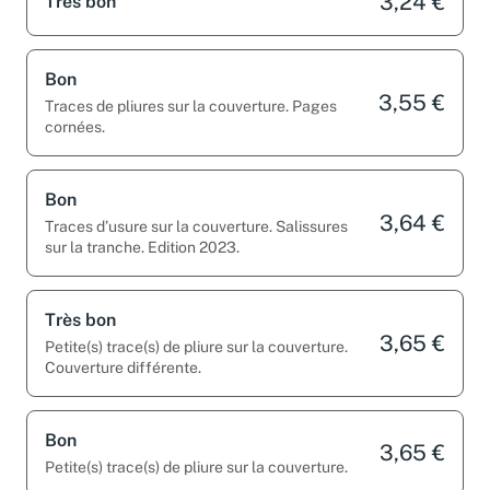
3,24 €
Très bon
Bon
3,55 €
Traces de pliures sur la couverture. Pages
cornées.
Bon
3,64 €
Traces d’usure sur la couverture. Salissures
sur la tranche. Edition 2023.
Très bon
3,65 €
Petite(s) trace(s) de pliure sur la couverture.
Couverture différente.
Bon
3,65 €
Petite(s) trace(s) de pliure sur la couverture.