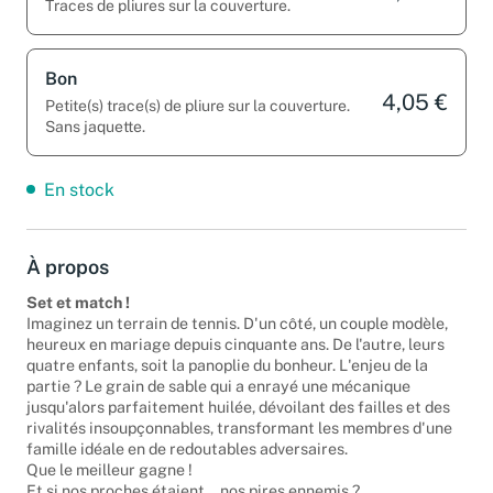
3,95 €
Traces de pliures sur la couverture.
Bon
4,05 €
Petite(s) trace(s) de pliure sur la couverture.
Sans jaquette.
En stock
À propos
Set et match !
Imaginez un terrain de tennis. D'un côté, un couple modèle,
heureux en mariage depuis cinquante ans. De l'autre, leurs
quatre enfants, soit la panoplie du bonheur. L'enjeu de la
partie ? Le grain de sable qui a enrayé une mécanique
jusqu'alors parfaitement huilée, dévoilant des failles et des
rivalités insoupçonnables, transformant les membres d'une
famille idéale en de redoutables adversaires.
Que le meilleur gagne !