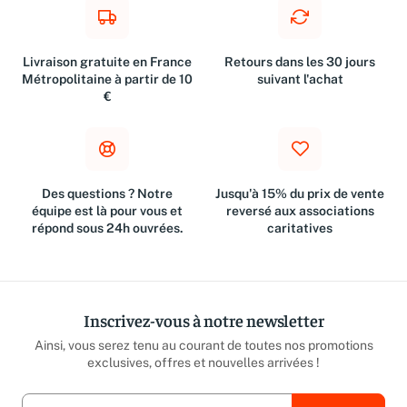
Livraison gratuite en France
Retours dans les 30 jours
Métropolitaine à partir de 10
suivant l'achat
€
Des questions ? Notre
Jusqu'à 15% du prix de vente
équipe est là pour vous et
reversé aux associations
répond sous 24h ouvrées.
caritatives
Inscrivez-vous à notre newsletter
Ainsi, vous serez tenu au courant de toutes nos promotions
exclusives, offres et nouvelles arrivées !