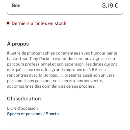
3,19 €
Bon
Derniers articles en stock
À propos
Illustré de photographies commentées avec humour par le
basketteur, Tony Parker revient dans cet ouvrage sur son
parcours professionnel et son ascension : les dates qui ont
marqué sa carrière, les grands matches de NBA, ses
rencontres avec M. Jordan... Il présente aussi son univers
personnel, ses passions, ses secrets, ses souvenirs,
accompagnés des confidences de ses proches.
Classification
Livre d'occasion
Sports et passions
/
Sports