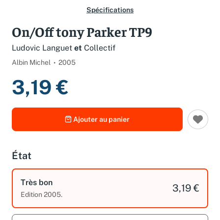
Spécifications
On/Off tony Parker TP9
Ludovic Languet
et
Collectif
Albin Michel
2005
3,19 €
Ajouter au panier
État
Très bon
3,19 €
Edition 2005.