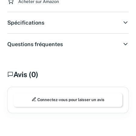
Acheter sur Amazon
Spécifications
Questions fréquentes
Avis (0)
Connectez-vous pour laisser un avis