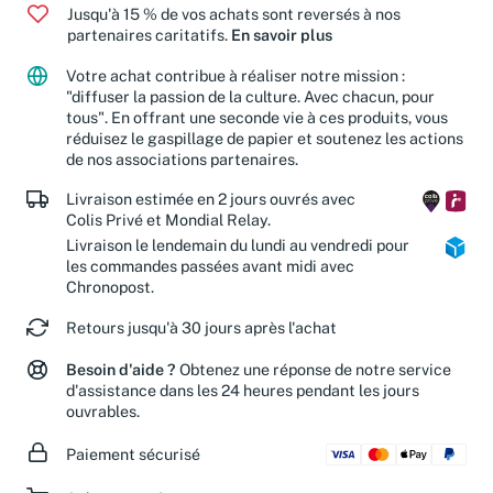
Jusqu'à 15 % de vos achats sont reversés à nos
partenaires caritatifs.
En savoir plus
Votre achat contribue à réaliser notre mission :
"diffuser la passion de la culture. Avec chacun, pour
tous". En offrant une seconde vie à ces produits, vous
réduisez le gaspillage de papier et soutenez les actions
de nos associations partenaires.
Livraison estimée en 2 jours ouvrés avec
Colis Privé et Mondial Relay.
Livraison le lendemain du lundi au vendredi pour
les commandes passées avant midi avec
Chronopost.
Retours jusqu'à 30 jours après l'achat
Besoin d'aide ?
Obtenez une réponse de notre service
d'assistance dans les 24 heures pendant les jours
ouvrables.
Paiement sécurisé