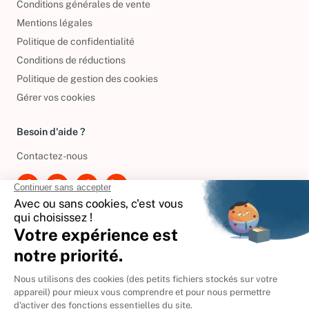
Conditions générales de vente
Mentions légales
Politique de confidentialité
Conditions de réductions
Politique de gestion des cookies
Gérer vos cookies
Besoin d'aide ?
Contactez-nous
International
🇪🇸
Espagne
🇩🇪
Allemagne
🇮🇹
Italie