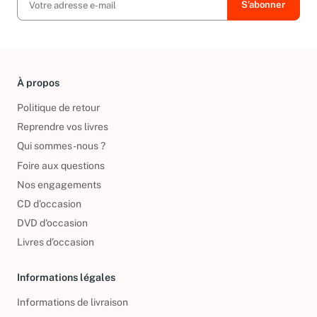
À propos
Politique de retour
Reprendre vos livres
Qui sommes-nous ?
Foire aux questions
Nos engagements
CD d'occasion
DVD d'occasion
Livres d’occasion
Informations légales
Informations de livraison