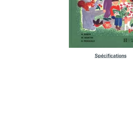
Spécifications