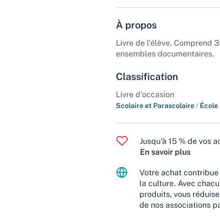
À propos
Livre de l'élève. Comprend 35
ensembles documentaires.
Classification
Livre d'occasion
Scolaire et Parascolaire
/
École
Jusqu'à 15 % de vos ac
En savoir plus
Votre achat contribue 
la culture. Avec chacu
produits, vous réduise
de nos associations pa