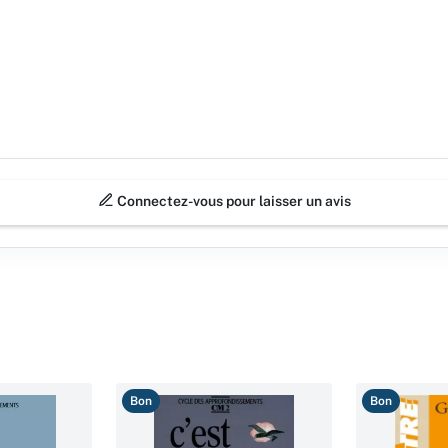
Connectez-vous pour laisser un avis
Bon
Bon