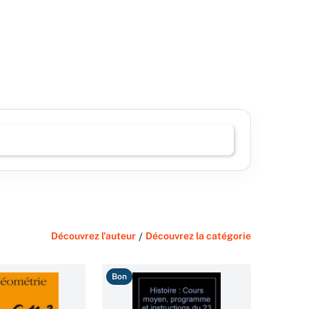
Découvrez l'auteur
/
Découvrez la catégorie
Bon