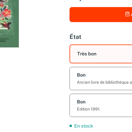
État
Très bon
Bon
Ancien livre de bibliothèque 
Bon
Edition 1991.
En stock