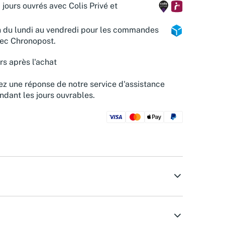
 jours ouvrés avec Colis Privé et
n du lundi au vendredi pour les commandes
vec Chronopost.
rs après l'achat
z une réponse de notre service d'assistance
ndant les jours ouvrables.