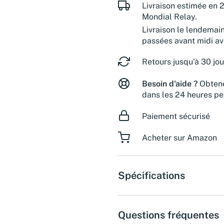
Livraison estimée en 2
Mondial Relay.
Livraison le lendemai
passées avant midi a
Retours jusqu'à 30 jou
Besoin d'aide ?
Obtene
dans les 24 heures pe
Paiement sécurisé
Acheter sur Amazon
Spécifications
Questions fréquentes