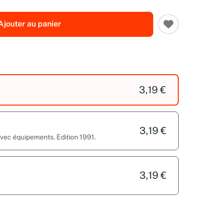
Ajouter au panier
3,19 €
3,19 €
avec équipements. Edition 1991.
3,19 €