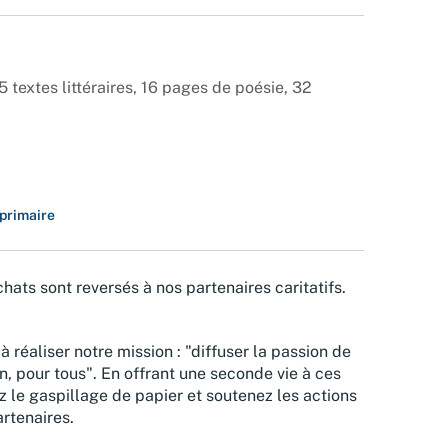
 textes littéraires, 16 pages de poésie, 32
 primaire
hats sont reversés à nos partenaires caritatifs.
à réaliser notre mission : "diffuser la passion de
n, pour tous". En offrant une seconde vie à ces
z le gaspillage de papier et soutenez les actions
rtenaires.