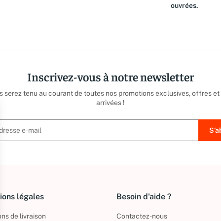
ouvrées.
Inscrivez-vous à notre newsletter
us serez tenu au courant de toutes nos promotions exclusives, offres et
arrivées !
ions légales
Besoin d'aide ?
ns de livraison
Contactez-nous