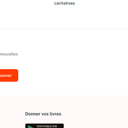
caritatives
 nouvelles
Donner vos livres