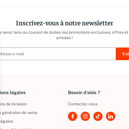
Inscrivez-vous à notre newsletter
us serez tenu au courant de toutes nos promotions exclusives, offres et
arrivées !
ions légales
Besoin d'aide ?
ns de livraison
Contactez-nous
s générales de vente
légales