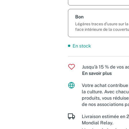
Bon
Légères traces d’usure sur l
face intérieure de la couvert
En stock
Jusqu'à 15 % de vos ac
En savoir plus
Votre achat contribue 
la culture. Avec chacu
produits, vous réduise
de nos associations pa
Livraison estimée en 2
Mondial Relay.