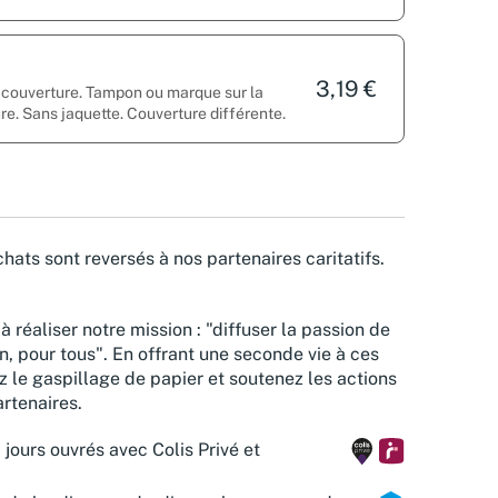
3,19 €
a couverture. Tampon ou marque sur la
ure. Sans jaquette. Couverture différente.
hats sont reversés à nos partenaires caritatifs.
à réaliser notre mission : "diffuser la passion de
n, pour tous". En offrant une seconde vie à ces
z le gaspillage de papier et soutenez les actions
rtenaires.
 jours ouvrés avec Colis Privé et