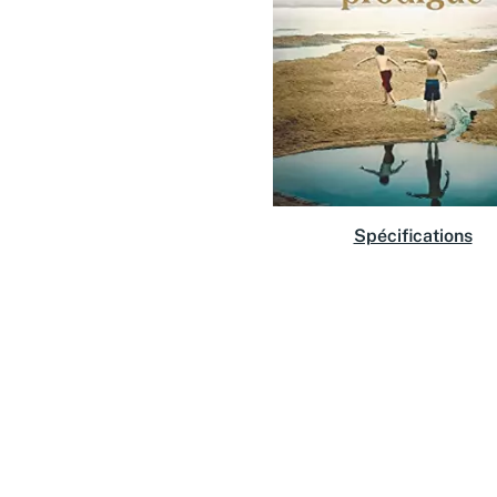
Spécifications