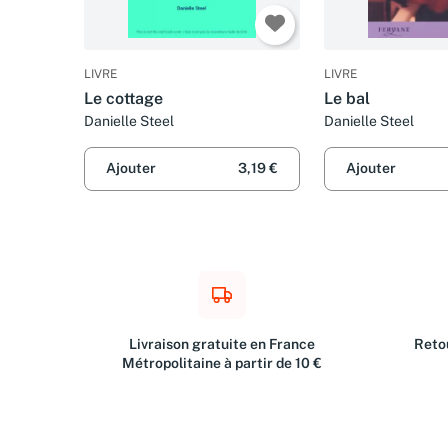
LIVRE
LIVRE
Le cottage
Le bal
Danielle Steel
Danielle Steel
Ajouter
3,19 €
Ajouter
Livraison gratuite en France
Retou
Métropolitaine à partir de 10 €