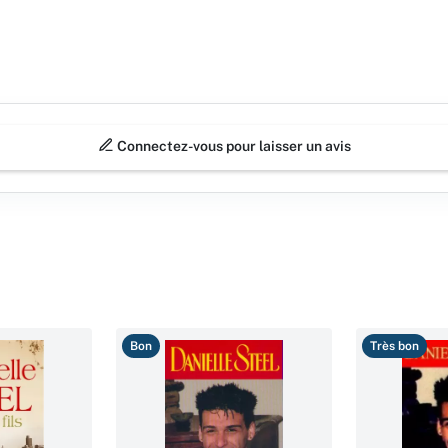
Connectez-vous pour laisser un avis
Bon
Très bon