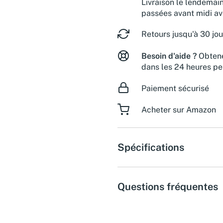
Livraison le lendemai
passées avant midi a
Retours jusqu'à 30 jou
Besoin d'aide ?
Obtene
dans les 24 heures pe
Paiement sécurisé
Acheter sur Amazon
Spécifications
Questions fréquentes