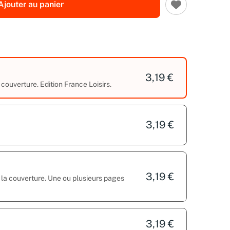
Ajouter au panier
3,19 €
couverture. Edition France Loisirs.
3,19 €
3,19 €
ur la couverture. Une ou plusieurs pages
3,19 €