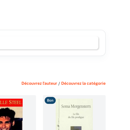
Découvrez l'auteur
/
Découvrez la catégorie
Bon