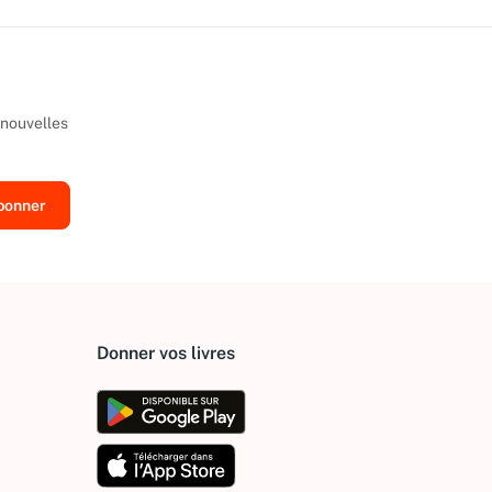
 nouvelles
Donner vos livres