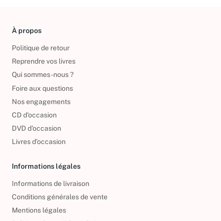
À propos
Politique de retour
Reprendre vos livres
Qui sommes-nous ?
Foire aux questions
Nos engagements
CD d'occasion
DVD d'occasion
Livres d’occasion
Informations légales
Informations de livraison
Conditions générales de vente
Mentions légales