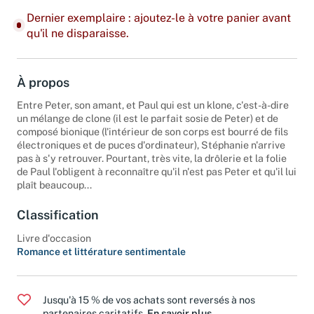
Dernier exemplaire : ajoutez-le à votre panier avant
qu'il ne disparaisse.
À propos
Entre Peter, son amant, et Paul qui est un klone, c'est-à-dire
un mélange de clone (il est le parfait sosie de Peter) et de
composé bionique (l'intérieur de son corps est bourré de fils
électroniques et de puces d'ordinateur), Stéphanie n'arrive
pas à s'y retrouver. Pourtant, très vite, la drôlerie et la folie
de Paul l'obligent à reconnaître qu'il n'est pas Peter et qu'il lui
plaît beaucoup...
Classification
Livre d'occasion
Romance et littérature sentimentale
Jusqu'à 15 % de vos achats sont reversés à nos