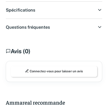
Spécifications
Questions fréquentes
Avis (0)
Connectez-vous pour laisser un avis
Ammareal recommande