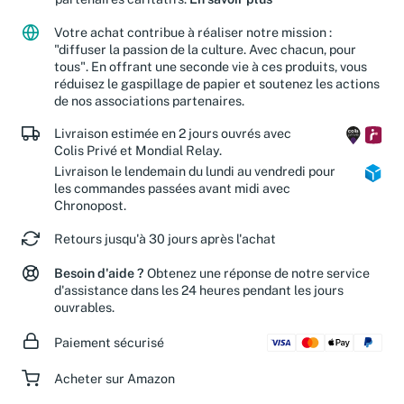
partenaires caritatifs.
En savoir plus
Votre achat contribue à réaliser notre mission :
"diffuser la passion de la culture. Avec chacun, pour
tous". En offrant une seconde vie à ces produits, vous
réduisez le gaspillage de papier et soutenez les actions
de nos associations partenaires.
Livraison estimée en 2 jours ouvrés avec
Colis Privé et Mondial Relay.
Livraison le lendemain du lundi au vendredi pour
les commandes passées avant midi avec
Chronopost.
Retours jusqu'à 30 jours après l'achat
Besoin d'aide ?
Obtenez une réponse de notre service
d'assistance dans les 24 heures pendant les jours
ouvrables.
Paiement sécurisé
Acheter sur Amazon