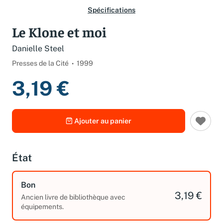
Spécifications
Le Klone et moi
Danielle Steel
Presses de la Cité
1999
3,19 €
Ajouter au panier
État
Bon
3,19 €
Ancien livre de bibliothèque avec
équipements.