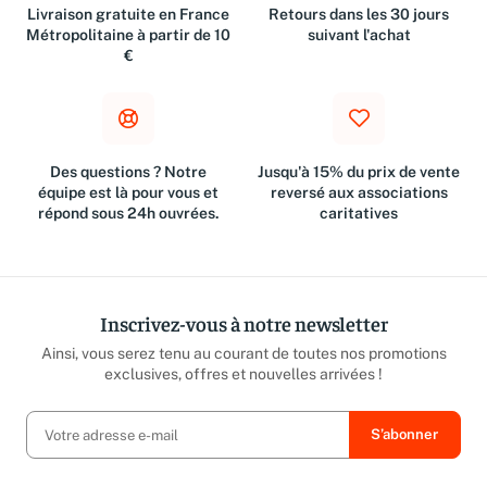
Livraison gratuite en France
Retours dans les 30 jours
Métropolitaine à partir de 10
suivant l'achat
€
Des questions ? Notre
Jusqu'à 15% du prix de vente
équipe est là pour vous et
reversé aux associations
répond sous 24h ouvrées.
caritatives
Inscrivez-vous à notre newsletter
Ainsi, vous serez tenu au courant de toutes nos promotions
exclusives, offres et nouvelles arrivées !