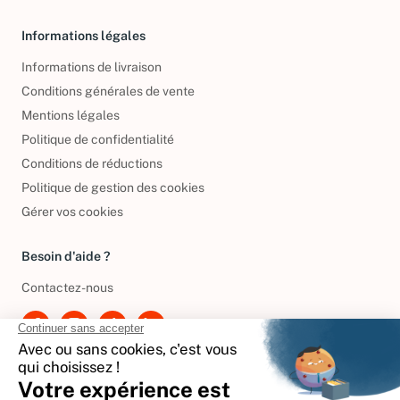
Informations légales
Informations de livraison
Conditions générales de vente
Mentions légales
Politique de confidentialité
Conditions de réductions
Politique de gestion des cookies
Gérer vos cookies
Besoin d'aide ?
Contactez-nous
International
🇪🇸
Espagne