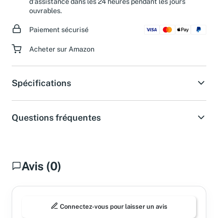
d'assistance dans les 24 heures pendant les jours
ouvrables.
Paiement sécurisé
Acheter sur Amazon
Spécifications
Questions fréquentes
Avis (0)
Connectez-vous pour laisser un avis