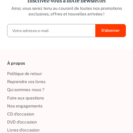
Inscrivez-vous à notre newsletter
Ainsi, vous serez tenu au courant de toutes nos promotions
exclusives, offres et nouvelles arrivées !
À propos
Politique de retour
Reprendre vos livres
Qui sommes-nous ?
Foire aux questions
Nos engagements
CD d'occasion
DVD d'occasion
Livres d’occasion