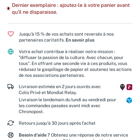
Dernier exemplaire : ajoutez-le à votre panier avant
qu'il ne disparaisse.
Jusqu'à 15 % de vos achats sont reversés à nos
partenaires caritatifs.
En savoir plus
Votre achat contribue à réaliser notre mission :
"diffuser la passion de la culture. Avec chacun, pour
tous". En offrant une seconde vie à ces produits, vous
réduisez le gaspillage de papier et soutenez les actions
de nos associations partenaires.
Livraison estimée en 2 jours ouvrés avec
Colis Privé et Mondial Relay.
Livraison le lendemain du lundi au vendredi pour
les commandes passées avant midi avec
Chronopost.
Retours jusqu'à 30 jours après l'achat
Besoin d'aide ?
Obtenez une réponse de notre service