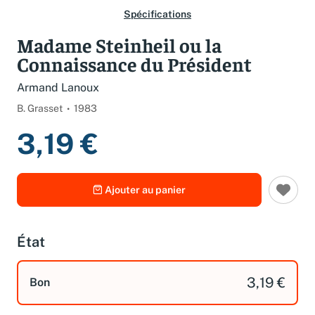
Spécifications
Madame Steinheil ou la
Connaissance du Président
Armand Lanoux
B. Grasset
1983
3,19 €
Ajouter au panier
État
3,19 €
Bon