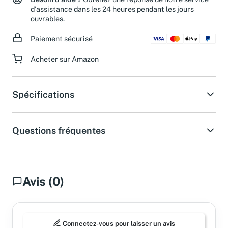
Besoin d'aide ?
Obtenez une réponse de notre service
d'assistance dans les 24 heures pendant les jours
ouvrables.
Paiement sécurisé
Acheter sur Amazon
Spécifications
Questions fréquentes
Avis (0)