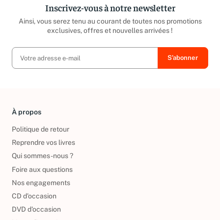
Inscrivez-vous à notre newsletter
Ainsi, vous serez tenu au courant de toutes nos promotions
exclusives, offres et nouvelles arrivées !
À propos
Politique de retour
Reprendre vos livres
Qui sommes-nous ?
Foire aux questions
Nos engagements
CD d'occasion
DVD d'occasion