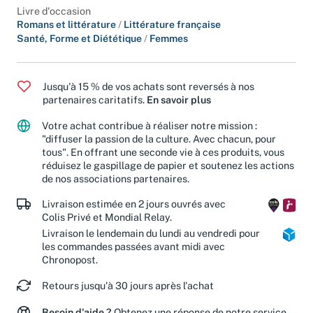
Livre d'occasion
Romans et littérature
/
Littérature française
Santé, Forme et Diététique
/
Femmes
Jusqu'à 15 % de vos achats sont reversés à nos
partenaires caritatifs.
En savoir plus
Votre achat contribue à réaliser notre mission :
"diffuser la passion de la culture. Avec chacun, pour
tous". En offrant une seconde vie à ces produits, vous
réduisez le gaspillage de papier et soutenez les actions
de nos associations partenaires.
Livraison estimée en 2 jours ouvrés avec
Colis Privé et Mondial Relay.
Livraison le lendemain du lundi au vendredi pour
les commandes passées avant midi avec
Chronopost.
Retours jusqu'à 30 jours après l'achat