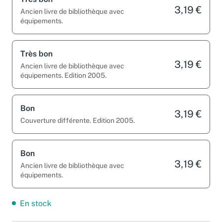
Très bon
3,19 €
Ancien livre de bibliothèque avec
équipements.
Très bon
3,19 €
Ancien livre de bibliothèque avec
équipements. Edition 2005.
Bon
3,19 €
Couverture différente. Edition 2005.
Bon
3,19 €
Ancien livre de bibliothèque avec
équipements.
En stock