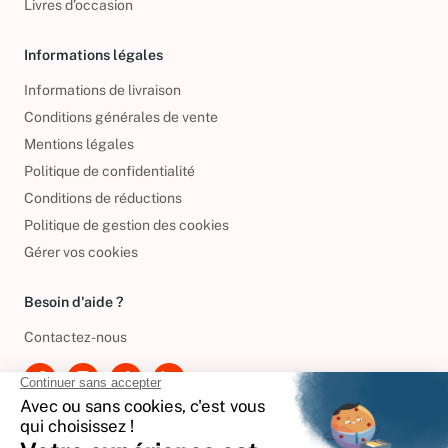
Livres d’occasion
Informations légales
Informations de livraison
Conditions générales de vente
Mentions légales
Politique de confidentialité
Conditions de réductions
Politique de gestion des cookies
Gérer vos cookies
Besoin d'aide ?
Contactez-nous
International