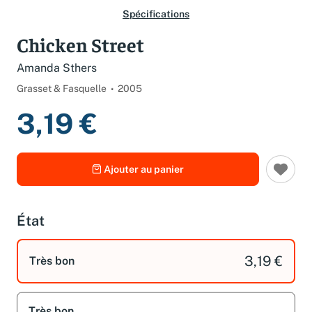
Spécifications
Chicken Street
Amanda Sthers
Grasset & Fasquelle
2005
3,19 €
Ajouter au panier
État
3,19 €
Très bon