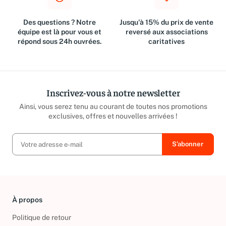
Des questions ? Notre
Jusqu'à 15% du prix de vente
équipe est là pour vous et
reversé aux associations
répond sous 24h ouvrées.
caritatives
Inscrivez-vous à notre newsletter
Ainsi, vous serez tenu au courant de toutes nos promotions
exclusives, offres et nouvelles arrivées !
À propos
Politique de retour