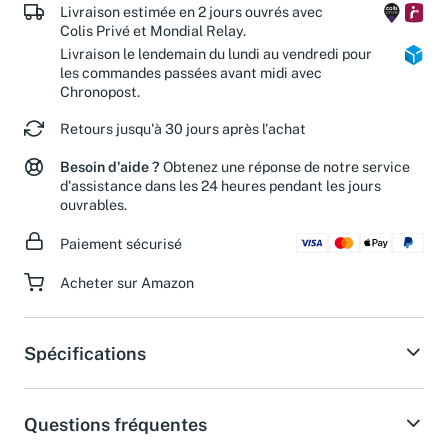
Livraison estimée en 2 jours ouvrés avec
Colis Privé et Mondial Relay.
Livraison le lendemain du lundi au vendredi pour
les commandes passées avant midi avec
Chronopost.
Retours jusqu'à 30 jours après l'achat
Besoin d'aide ?
Obtenez une réponse de notre service
d'assistance dans les 24 heures pendant les jours
ouvrables.
Paiement sécurisé
Acheter sur Amazon
Spécifications
Questions fréquentes