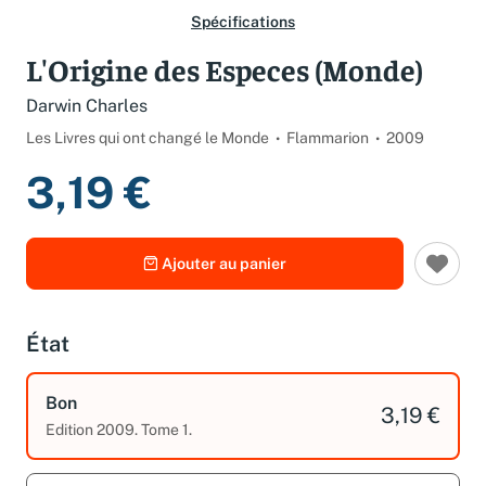
Spécifications
L'Origine des Especes (Monde)
Darwin Charles
Les Livres qui ont changé le Monde
Flammarion
2009
3,19 €
Ajouter au panier
État
Bon
3,19 €
Edition 2009. Tome 1.