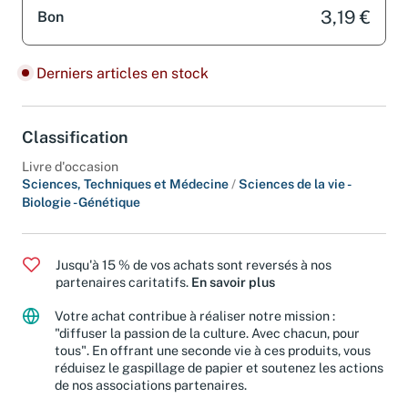
3,19 €
Bon
Derniers articles en stock
Classification
Livre d'occasion
Sciences, Techniques et Médecine
/
Sciences de la vie -
Biologie - Génétique
Jusqu'à 15 % de vos achats sont reversés à nos
partenaires caritatifs.
En savoir plus
Votre achat contribue à réaliser notre mission :
"diffuser la passion de la culture. Avec chacun, pour
tous". En offrant une seconde vie à ces produits, vous
réduisez le gaspillage de papier et soutenez les actions
de nos associations partenaires.