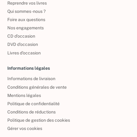
Reprendre vos livres
Qui sommes-nous ?
Foire aux questions
Nos engagements
CD d'occasion
DVD d'occasion
Livres d’occasion
Informations légales
Informations de livraison
Conditions générales de vente
Mentions légales
Politique de confidentialité
Conditions de réductions
Politique de gestion des cookies
Gérer vos cookies