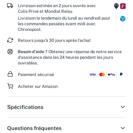
Livraison estimée en 2 jours ouvrés avec
Colis Privé et Mondial Relay.
Livraison le lendemain du lundi au vendredi pour
les commandes passées avant midi avec
Chronopost.
Retours jusqu'à 30 jours après l'achat
Besoin d'aide ?
Obtenez une réponse de notre service
d'assistance dans les 24 heures pendant les jours
ouvrables.
Paiement sécurisé
Acheter sur Amazon
Spécifications
Questions fréquentes