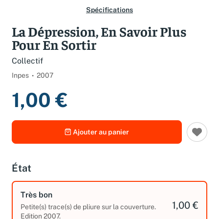
Spécifications
La Dépression, En Savoir Plus
Pour En Sortir
Collectif
Inpes
2007
1,00 €
Ajouter au panier
État
Très bon
1,00 €
Petite(s) trace(s) de pliure sur la couverture.