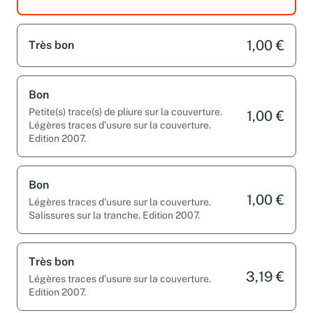
Edition 2007.
1,00 €
Très bon
Bon
Petite(s) trace(s) de pliure sur la couverture.
1,00 €
Légères traces d’usure sur la couverture.
Edition 2007.
Bon
1,00 €
Légères traces d’usure sur la couverture.
Salissures sur la tranche. Edition 2007.
Très bon
3,19 €
Légères traces d’usure sur la couverture.
Edition 2007.