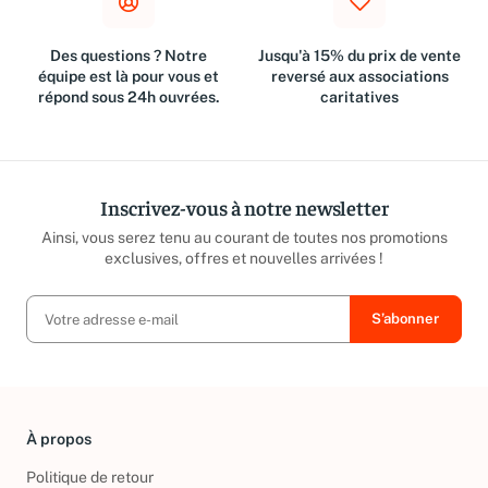
Des questions ? Notre
Jusqu'à 15% du prix de vente
équipe est là pour vous et
reversé aux associations
répond sous 24h ouvrées.
caritatives
Inscrivez-vous à notre newsletter
Ainsi, vous serez tenu au courant de toutes nos promotions
exclusives, offres et nouvelles arrivées !
À propos