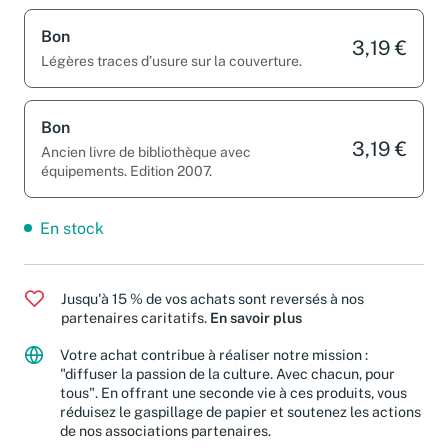
Bon
3,19 €
Légères traces d’usure sur la couverture.
Bon
3,19 €
Ancien livre de bibliothèque avec
équipements. Edition 2007.
En stock
Jusqu'à 15 % de vos achats sont reversés à nos
partenaires caritatifs.
En savoir plus
Votre achat contribue à réaliser notre mission :
"diffuser la passion de la culture. Avec chacun, pour
tous". En offrant une seconde vie à ces produits, vous
réduisez le gaspillage de papier et soutenez les actions
de nos associations partenaires.