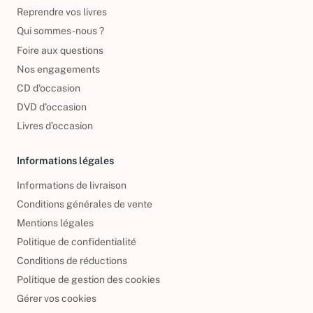
Politique de retour
Reprendre vos livres
Qui sommes-nous ?
Foire aux questions
Nos engagements
CD d'occasion
DVD d'occasion
Livres d’occasion
Informations légales
Informations de livraison
Conditions générales de vente
Mentions légales
Politique de confidentialité
Conditions de réductions
Politique de gestion des cookies
Gérer vos cookies