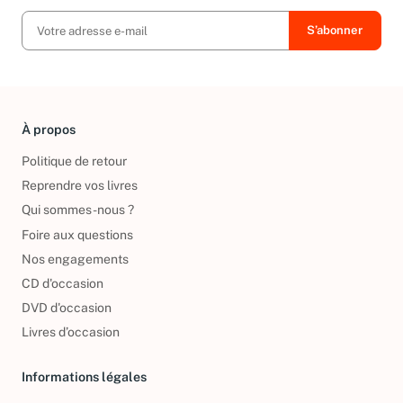
À propos
Politique de retour
Reprendre vos livres
Qui sommes-nous ?
Foire aux questions
Nos engagements
CD d'occasion
DVD d'occasion
Livres d’occasion
Informations légales