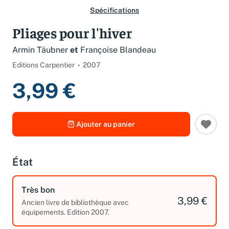
Spécifications
Pliages pour l'hiver
Armin Täubner
et
Françoise Blandeau
Editions Carpentier
2007
3,99 €
Ajouter au panier
État
Très bon
3,99 €
Ancien livre de bibliothèque avec
équipements. Edition 2007.