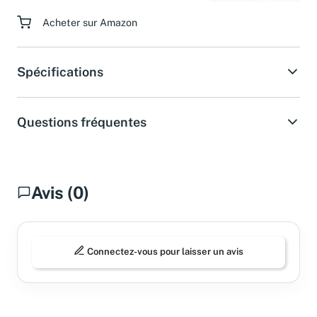
Paiement sécurisé
Acheter sur Amazon
Spécifications
Questions fréquentes
Avis (0)
Connectez-vous pour laisser un avis