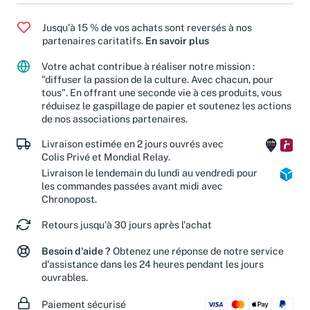
Jusqu'à 15 % de vos achats sont reversés à nos
partenaires caritatifs.
En savoir plus
Votre achat contribue à réaliser notre mission :
"diffuser la passion de la culture. Avec chacun, pour
tous". En offrant une seconde vie à ces produits, vous
réduisez le gaspillage de papier et soutenez les actions
de nos associations partenaires.
Livraison estimée en 2 jours ouvrés avec
Colis Privé et Mondial Relay.
Livraison le lendemain du lundi au vendredi pour
les commandes passées avant midi avec
Chronopost.
Retours jusqu'à 30 jours après l'achat
Besoin d'aide ?
Obtenez une réponse de notre service
d'assistance dans les 24 heures pendant les jours
ouvrables.