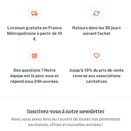
Livraison gratuite en France
Retours dans les 30 jours
Métropolitaine à partir de 10
suivant l'achat
€
Des questions ? Notre
Jusqu'à 15% du prix de vente
équipe est là pour vous et
reversé aux associations
répond sous 24h ouvrées.
caritatives
Inscrivez-vous à notre newsletter
Ainsi, vous serez tenu au courant de toutes nos promotions
exclusives, offres et nouvelles arrivées !