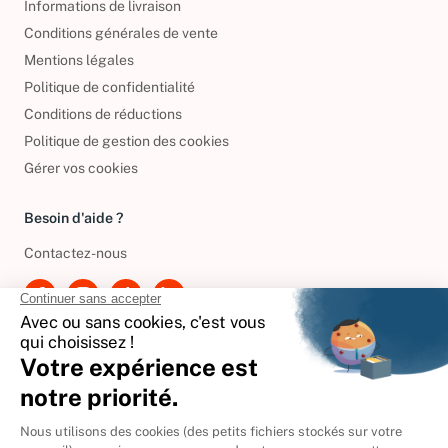
Informations de livraison
Conditions générales de vente
Mentions légales
Politique de confidentialité
Conditions de réductions
Politique de gestion des cookies
Gérer vos cookies
Besoin d'aide ?
Contactez-nous
International
🇪🇸
Espagne
🇩🇪
Allemagne
🇮🇹
Italie