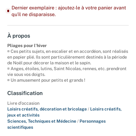
Dernier exemplaire : ajoutez-le à votre panier avant
qu'il ne disparaisse.
À propos
Pliages pour l'hiver
¤ Ces petits sujets, en escalier et en accordéon, sont réalisés
en papier plié. Ils sont particulièrement destinés à la période
de Noël pour décorer la maison et le sapin.
¤ Anges, étoiles, lutins, Saint Nicolas, rennes, etc. prendront
vie sous vos doigts.
¤ Un amusement pour petits et grands !
Classification
Livre d'occasion
Loisirs créatifs, décoration et bricolage
/
Loisirs créatifs,
jeux et activités
Sciences, Techniques et Médecine
/
Personnages
scientifiques