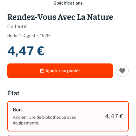
Spécifications
Rendez-Vous Avec La Nature
Collectif
Reder's Digest
1979
4,47 €
Ajouter au panier
État
Bon
4,47 €
Ancien livre de bibliothèque avec
équipements.