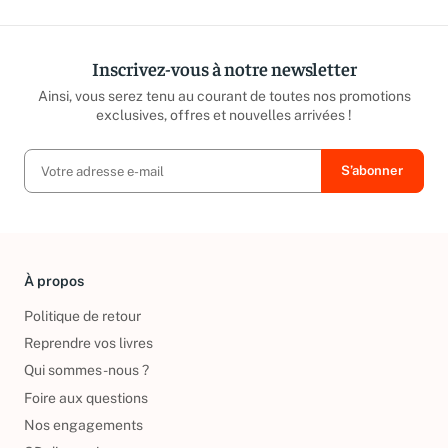
Inscrivez-vous à notre newsletter
Ainsi, vous serez tenu au courant de toutes nos promotions
exclusives, offres et nouvelles arrivées !
À propos
Politique de retour
Reprendre vos livres
Qui sommes-nous ?
Foire aux questions
Nos engagements