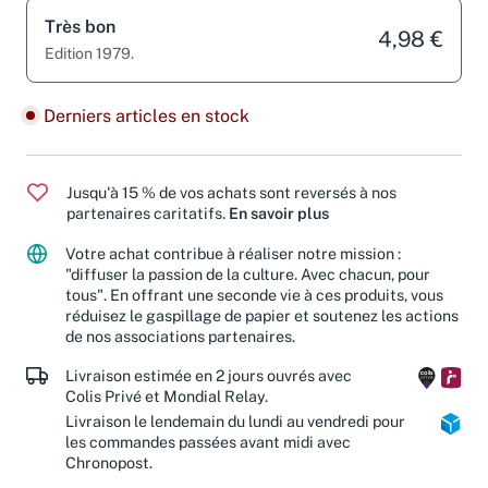
Très bon
4,98 €
Edition 1979.
Derniers articles en stock
Jusqu'à 15 % de vos achats sont reversés à nos
partenaires caritatifs.
En savoir plus
Votre achat contribue à réaliser notre mission :
"diffuser la passion de la culture. Avec chacun, pour
tous". En offrant une seconde vie à ces produits, vous
réduisez le gaspillage de papier et soutenez les actions
de nos associations partenaires.
Livraison estimée en 2 jours ouvrés avec
Colis Privé et Mondial Relay.
Livraison le lendemain du lundi au vendredi pour
les commandes passées avant midi avec
Chronopost.