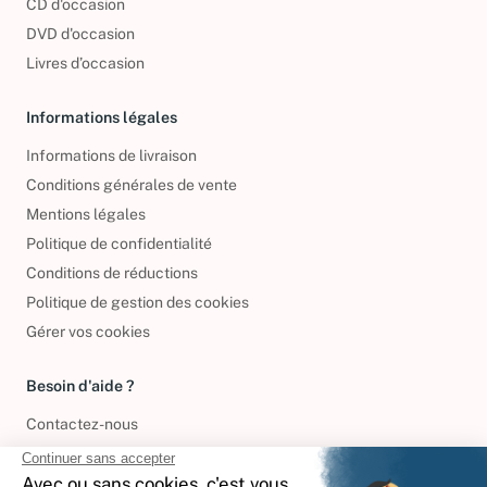
CD d'occasion
DVD d'occasion
Livres d’occasion
Informations légales
Informations de livraison
Conditions générales de vente
Mentions légales
Politique de confidentialité
Conditions de réductions
Politique de gestion des cookies
Gérer vos cookies
Besoin d'aide ?
Contactez-nous