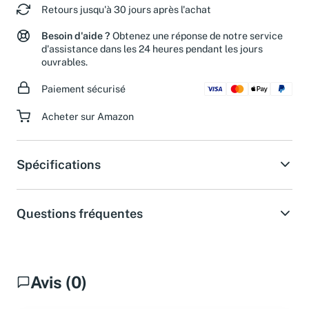
Retours jusqu'à 30 jours après l'achat
Besoin d'aide ?
Obtenez une réponse de notre service
d'assistance dans les 24 heures pendant les jours
ouvrables.
Paiement sécurisé
Acheter sur Amazon
Spécifications
Questions fréquentes
Avis (0)