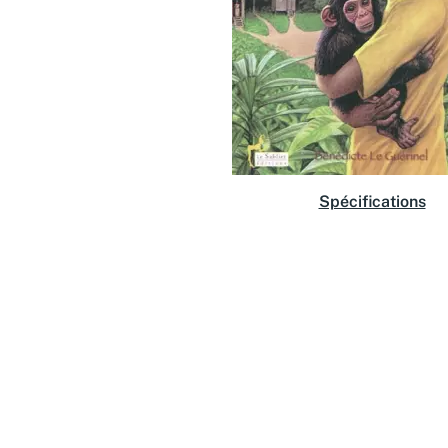
Spécifications