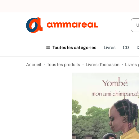
UN ACHAT
Toutes les catégories
Livres
CD
Accueil
Tous les produits
Livres d’occasion
Livres