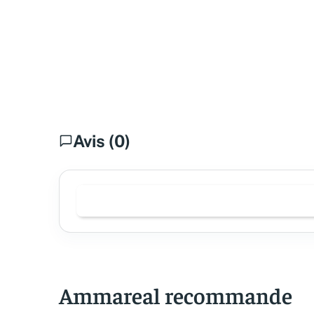
Avis (0)
Ammareal recommande