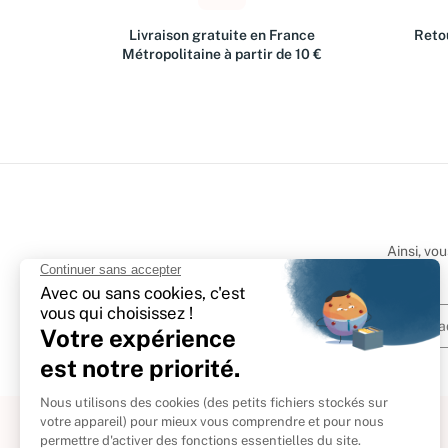
Livraison gratuite en France
Retou
Métropolitaine à partir de 10 €
Ainsi, vo