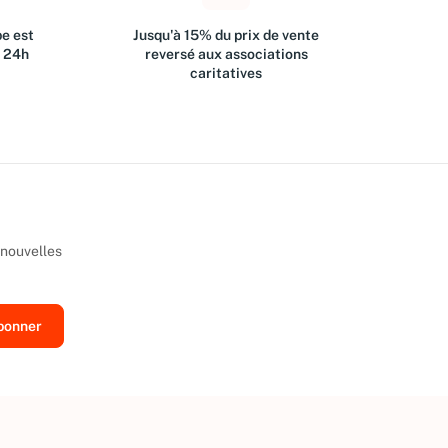
e est
Jusqu'à 15% du prix de vente
s 24h
reversé aux associations
caritatives
 nouvelles