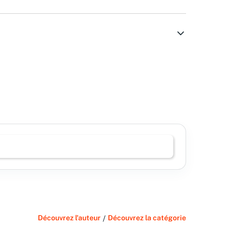
Découvrez l'auteur
/
Découvrez la catégorie