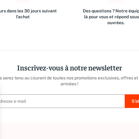
rs dans les 30 jours suivant
Des questions ? Notre équip
l'achat
là pour vous et répond sou
ouvrées.
Inscrivez-vous à notre newsletter
us serez tenu au courant de toutes nos promotions exclusives, offres et
arrivées !