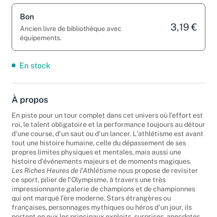
Bon
3,19 €
Ancien livre de bibliothèque avec
équipements.
En stock
À propos
En piste pour un tour complet dans cet univers où l'effort est
roi, le talent obligatoire et la performance toujours au détour
d'une course, d'un saut ou d'un lancer. L'athlétisme est avant
tout une histoire humaine, celle du dépassement de ses
propres limites physiques et mentales, mais aussi une
histoire d'événements majeurs et de moments magiques.
Les Riches Heures de l'Athlétisme
nous propose de revisiter
ce sport, pilier de l'Olympisme, à travers une très
impressionnante galerie de champions et de championnes
qui ont marqué l'ère moderne. Stars étrangères ou
françaises, personnages mythiques ou héros d'un jour, ils