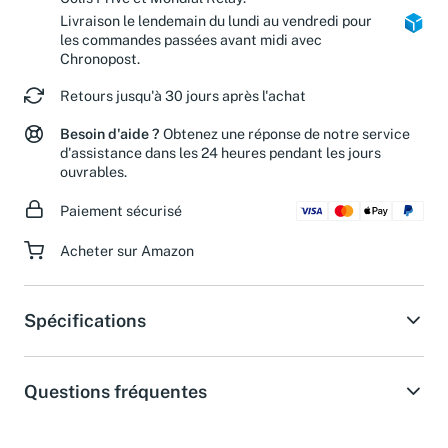
Colis Privé et Mondial Relay.
Livraison le lendemain du lundi au vendredi pour
les commandes passées avant midi avec
Chronopost.
Retours jusqu'à 30 jours après l'achat
Besoin d'aide ?
Obtenez une réponse de notre service
d'assistance dans les 24 heures pendant les jours
ouvrables.
Paiement sécurisé
Acheter sur Amazon
Spécifications
Questions fréquentes