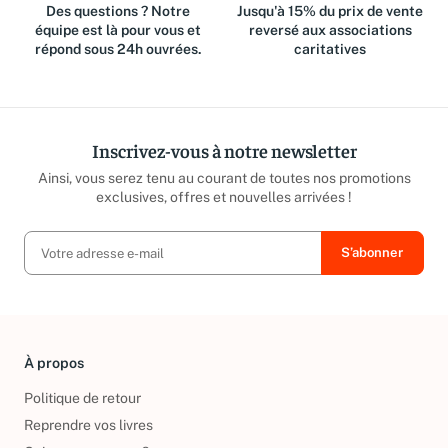
Des questions ? Notre
Jusqu'à 15% du prix de vente
équipe est là pour vous et
reversé aux associations
répond sous 24h ouvrées.
caritatives
Inscrivez-vous à notre newsletter
Ainsi, vous serez tenu au courant de toutes nos promotions
exclusives, offres et nouvelles arrivées !
À propos
Politique de retour
Reprendre vos livres