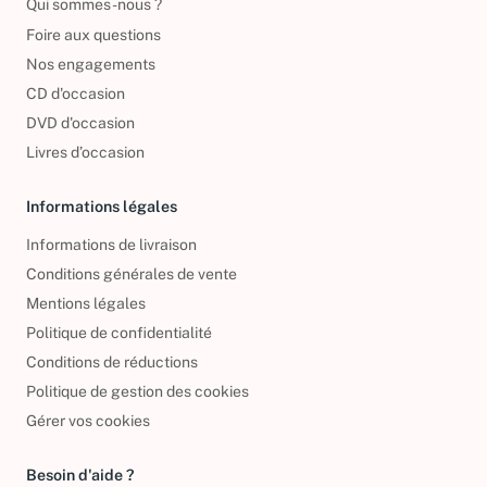
Qui sommes-nous ?
Foire aux questions
Nos engagements
CD d'occasion
DVD d'occasion
Livres d’occasion
Informations légales
Informations de livraison
Conditions générales de vente
Mentions légales
Politique de confidentialité
Conditions de réductions
Politique de gestion des cookies
Gérer vos cookies