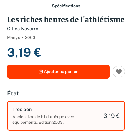
Spécifications
Les riches heures de l'athlétisme
Gilles Navarro
Mango
2003
3,19 €
Ajouter au panier
État
Très bon
3,19 €
Ancien livre de bibliothèque avec
équipements. Edition 2003.