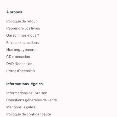
À propos
Politique de retour
Reprendre vos livres
Qui sommes-nous ?
Foire aux questions
Nos engagements
CD d'occasion
DVD d'occasion
Livres d’occasion
Informations légales
Informations de livraison
Conditions générales de vente
Mentions légales