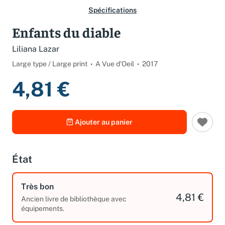
Spécifications
Enfants du diable
Liliana Lazar
Large type / Large print
A Vue d'Oeil
2017
4,81 €
Ajouter au panier
État
Très bon
4,81 €
Ancien livre de bibliothèque avec
équipements.