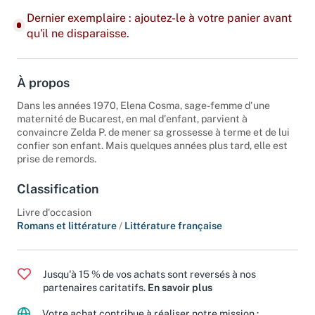
Dernier exemplaire : ajoutez-le à votre panier avant
qu'il ne disparaisse.
À propos
Dans les années 1970, Elena Cosma, sage-femme d'une
maternité de Bucarest, en mal d'enfant, parvient à
convaincre Zelda P. de mener sa grossesse à terme et de lui
confier son enfant. Mais quelques années plus tard, elle est
prise de remords.
Classification
Livre d'occasion
Romans et littérature
/
Littérature française
Jusqu'à 15 % de vos achats sont reversés à nos
partenaires caritatifs.
En savoir plus