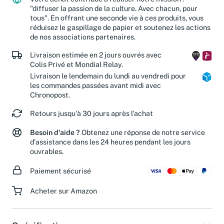
Votre achat contribue à réaliser notre mission :
"diffuser la passion de la culture. Avec chacun, pour
tous". En offrant une seconde vie à ces produits, vous
réduisez le gaspillage de papier et soutenez les actions
de nos associations partenaires.
Livraison estimée en 2 jours ouvrés avec
Colis Privé et Mondial Relay.
Livraison le lendemain du lundi au vendredi pour
les commandes passées avant midi avec
Chronopost.
Retours jusqu'à 30 jours après l'achat
Besoin d'aide ?
Obtenez une réponse de notre service
d'assistance dans les 24 heures pendant les jours
ouvrables.
Paiement sécurisé
Acheter sur Amazon