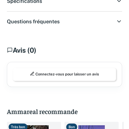
Spécifications
Questions fréquentes
Avis (0)
Connectez-vous pour laisser un avis
Ammareal recommande