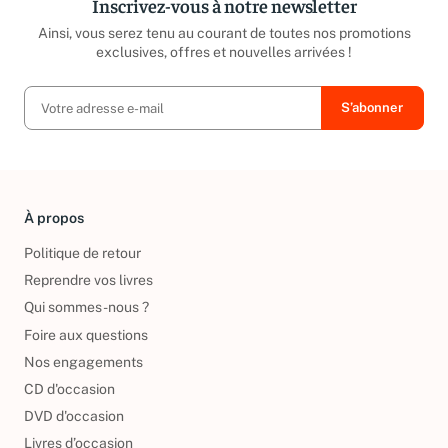
Inscrivez-vous à notre newsletter
Ainsi, vous serez tenu au courant de toutes nos promotions
exclusives, offres et nouvelles arrivées !
À propos
Politique de retour
Reprendre vos livres
Qui sommes-nous ?
Foire aux questions
Nos engagements
CD d'occasion
DVD d'occasion