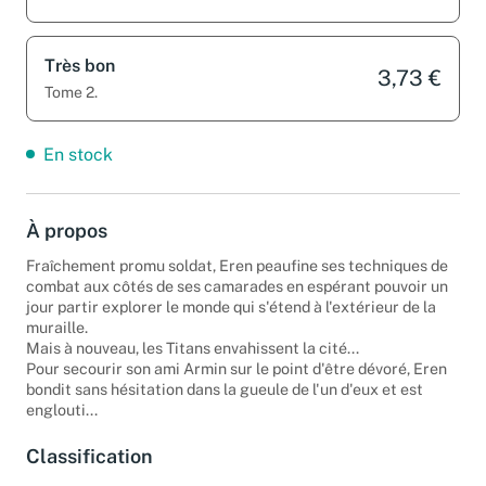
Tome 2.
Très bon
3,73 €
Tome 2.
En stock
À propos
Fraîchement promu soldat, Eren peaufine ses techniques de
combat aux côtés de ses camarades en espérant pouvoir un
jour partir explorer le monde qui s'étend à l'extérieur de la
muraille.
Mais à nouveau, les Titans envahissent la cité...
Pour secourir son ami Armin sur le point d'être dévoré, Eren
bondit sans hésitation dans la gueule de l'un d'eux et est
englouti...
Classification