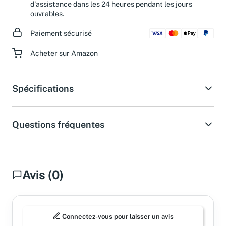
Besoin d'aide ?
Obtenez une réponse de notre service
d'assistance dans les 24 heures pendant les jours
ouvrables.
Paiement sécurisé
Acheter sur Amazon
Spécifications
Questions fréquentes
Avis (0)
Connectez-vous pour laisser un avis