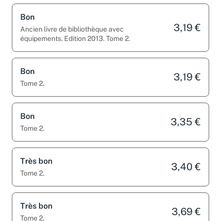
Bon
3,19 €
Ancien livre de bibliothèque avec
équipements. Edition 2013. Tome 2.
Bon
3,19 €
Tome 2.
Bon
3,35 €
Tome 2.
Très bon
3,40 €
Tome 2.
Très bon
3,69 €