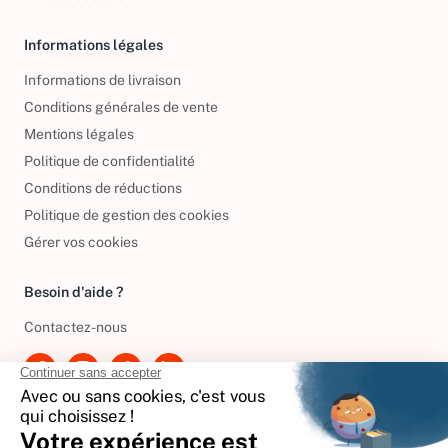
Livres d’occasion
Informations légales
Informations de livraison
Conditions générales de vente
Mentions légales
Politique de confidentialité
Conditions de réductions
Politique de gestion des cookies
Gérer vos cookies
Besoin d'aide ?
Contactez-nous
International