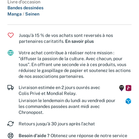
Livre d'occasion
Bandes dessinées
Manga
/
Seinen
Jusqu'à 15 % de vos achats sont reversés à nos
partenaires caritatifs.
En savoir plus
Votre achat contribue à réaliser notre mission :
"diffuser la passion de la culture. Avec chacun, pour
tous". En offrant une seconde vie à ces produits, vous
réduisez le gaspillage de papier et soutenez les actions
de nos associations partenaires.
Livraison estimée en 2 jours ouvrés avec
Colis Privé et Mondial Relay.
Livraison le lendemain du lundi au vendredi pour
les commandes passées avant midi avec
Chronopost.
Retours jusqu'à 30 jours après l'achat